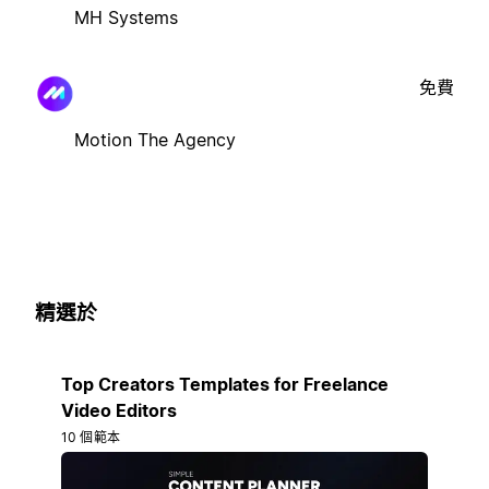
MH Systems
免費
Motion The Agency
精選於
Top Creators Templates for Freelance
Video Editors
10 個範本