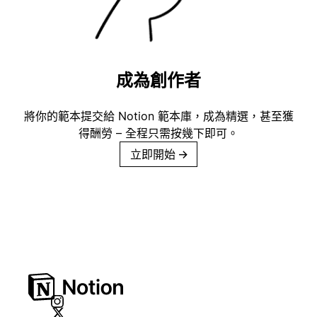
成為創作者
將你的範本提交給 Notion 範本庫，成為精選，甚至獲
得酬勞 – 全程只需按幾下即可。
立即開始
→