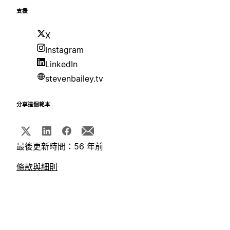
支援
X
Instagram
LinkedIn
stevenbailey.tv
分享這個範本
最後更新時間：56 年前
條款與細則