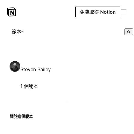
免費取得 Notion
範本
Steven Bailey
1 個範本
關於這個範本