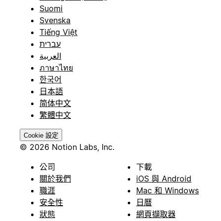
Suomi
Svenska
Tiếng Việt
עברית
العربية
ภาษาไทย
한국어
日本語
简体中文
繁體中文
Cookie 設定
© 2026 Notion Labs, Inc.
公司
下載
關於我們
iOS 與 Android
職涯
Mac 和 Windows
安全性
日曆
狀態
網頁擷取器