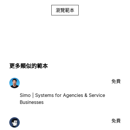
瀏覽範本
更多類似的範本
免費
Simo | Systems for Agencies & Service
Businesses
免費