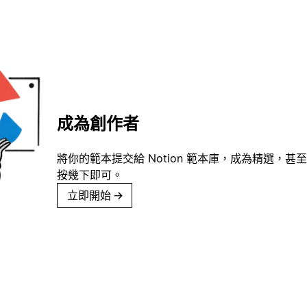
成為創作者
將你的範本提交給 Notion 範本庫，成為精選，甚至
按幾下即可。
立即開始
→