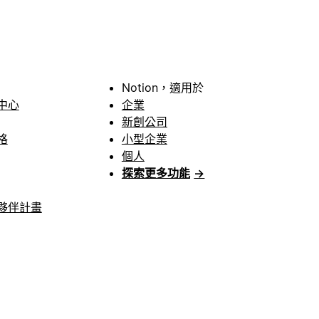
Notion，適用於
中心
企業
新創公司
格
小型企業
個人
探索更多功能
→
夥伴計畫