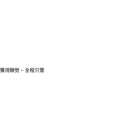
獲得酬勞 – 全程只需