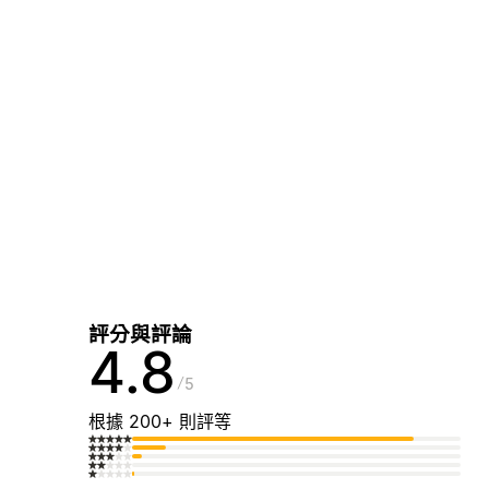
評分與評論
4.8
5
根據 200+ 則評等