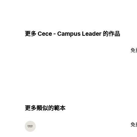
更多 Cece - Campus Leader 的作品
免
更多類似的範本
免