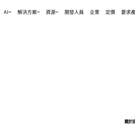
AI
解決方案
資源
開發人員
企業
定價
要求
關於