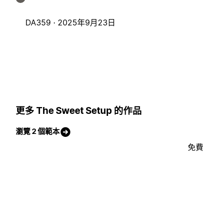
DA359 ·
2025年9月23日
更多 The Sweet Setup 的作品
瀏覽 2 個範本
免費