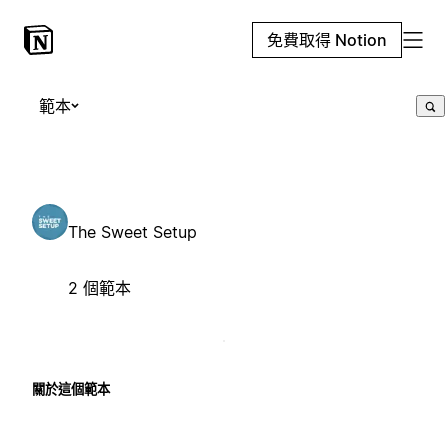
免費取得 Notion
範本
The Sweet Setup
2 個範本
關於這個範本