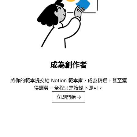
成為創作者
將你的範本提交給 Notion 範本庫，成為精選，甚至獲
得酬勞 – 全程只需按幾下即可。
立即開始
→