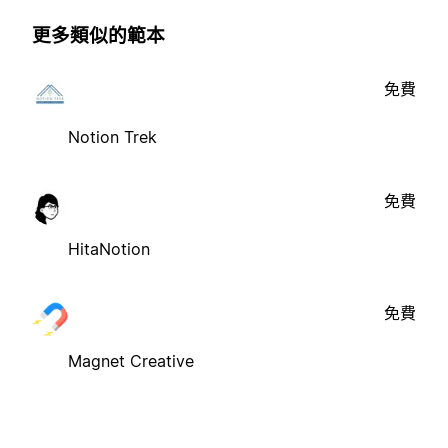
更多類似的範本
免費
Notion Trek
免費
HitaNotion
免費
Magnet Creative