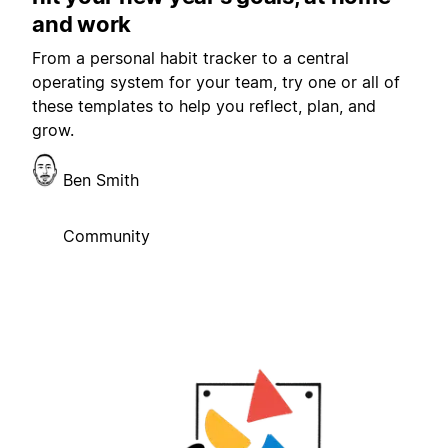
and work
From a personal habit tracker to a central
operating system for your team, try one or all of
these templates to help you reflect, plan, and
grow.
Ben Smith
Community