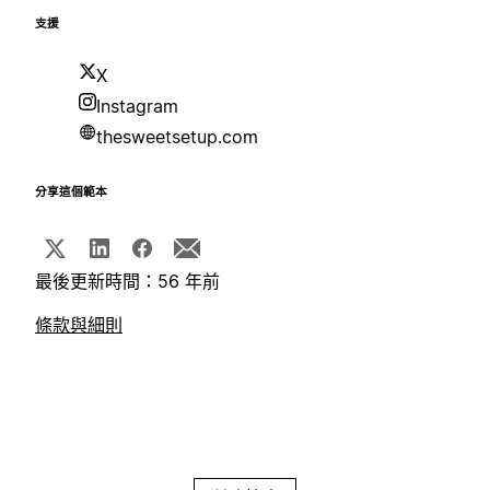
支援
X
Instagram
thesweetsetup.com
分享這個範本
最後更新時間：56 年前
條款與細則