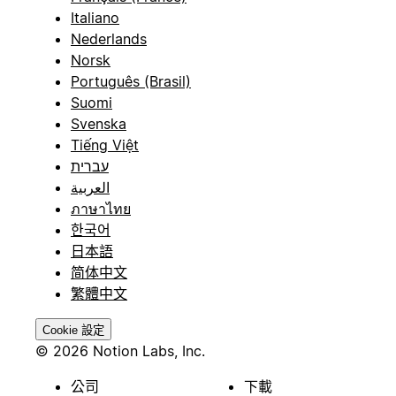
Italiano
Nederlands
Norsk
Português (Brasil)
Suomi
Svenska
Tiếng Việt
עברית
العربية
ภาษาไทย
한국어
日本語
简体中文
繁體中文
Cookie 設定
© 2026 Notion Labs, Inc.
公司
下載