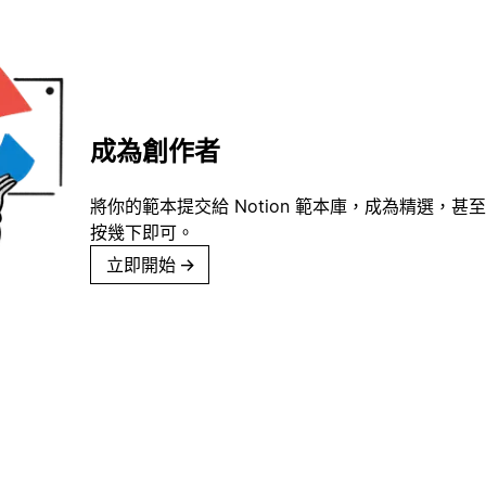
成為創作者
將你的範本提交給 Notion 範本庫，成為精選，甚至
按幾下即可。
立即開始
→