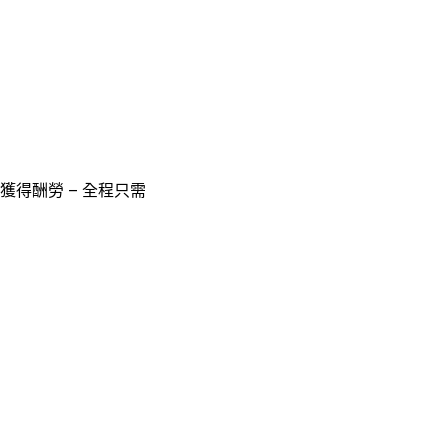
獲得酬勞 – 全程只需