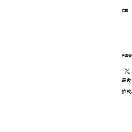
支援
分享這
最後
條款