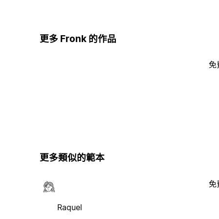
更多 Fronk 的作品
免
更多類似的範本
免
Raquel