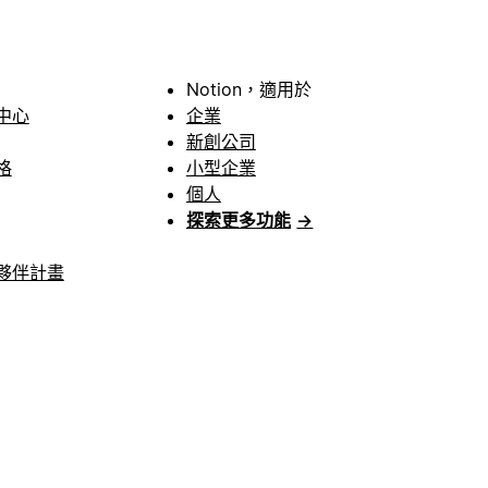
Notion，適用於
中心
企業
新創公司
格
小型企業
個人
探索更多功能
→
夥伴計畫