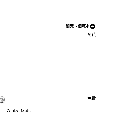
瀏覽 5 個範本
免費
免費
Zaniza Maks