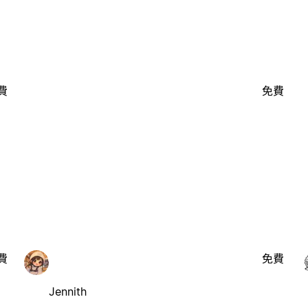
費
免費
費
免費
Jennith