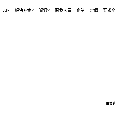
AI
解決方案
資源
開發人員
企業
定價
要求
關於