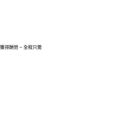
獲得酬勞 – 全程只需