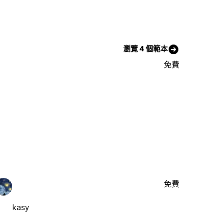
瀏覽 4 個範本
免費
免費
kasy