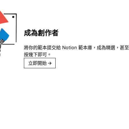
成為創作者
將你的範本提交給 Notion 範本庫，成為精選，甚至
按幾下即可。
立即開始
→