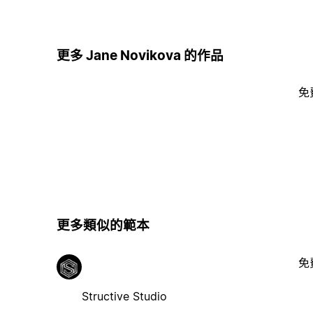
更多 Jane Novikova 的作品
免
更多類似的範本
免
Structive Studio