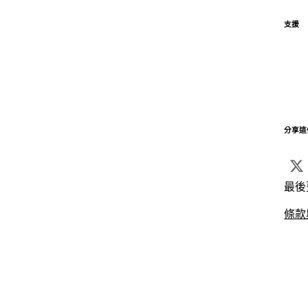
支援
分享這
最後
條款