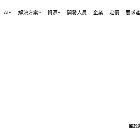
AI
解決方案
資源
開發人員
企業
定價
要求
關於