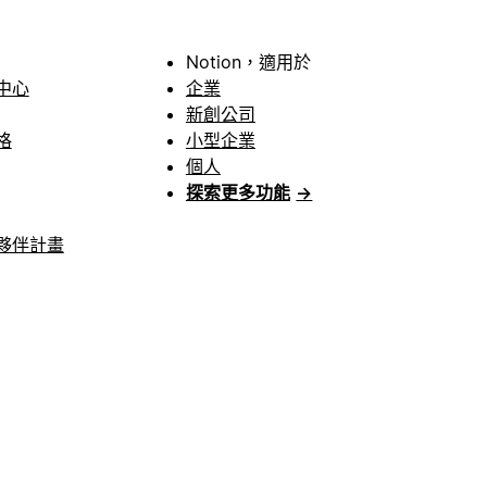
Notion，適用於
中心
企業
新創公司
格
小型企業
個人
探索更多功能
→
夥伴計畫