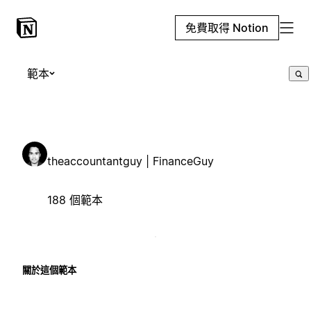
免費取得 Notion
範本
theaccountantguy | FinanceGuy
188 個範本
關於這個範本