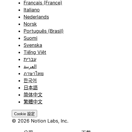
Français (France)
Italiano
Nederlands
Norsk
Português (Brasil)
Suomi
Svenska
Tiếng Việt
עברית
العربية
ภาษาไทย
한국어
日本語
简体中文
繁體中文
Cookie 設定
© 2026 Notion Labs, Inc.