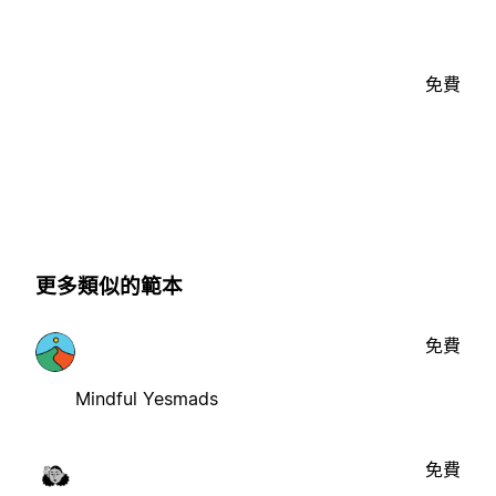
免費
更多類似的範本
免費
Mindful Yesmads
免費