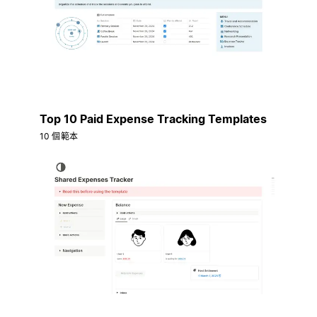
Top 10 Paid Expense Tracking Templates
10 個範本