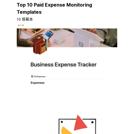
Top 10 Paid Expense Monitoring
Templates
10 個範本