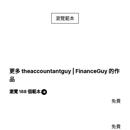
瀏覽範本
更多 theaccountantguy | FinanceGuy 的作
品
瀏覽 188 個範本
免費
免費