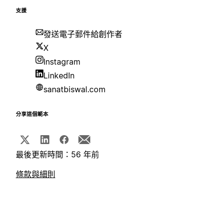
支援
發送電子郵件給創作者
X
Instagram
LinkedIn
sanatbiswal.com
分享這個範本
最後更新時間：56 年前
條款與細則