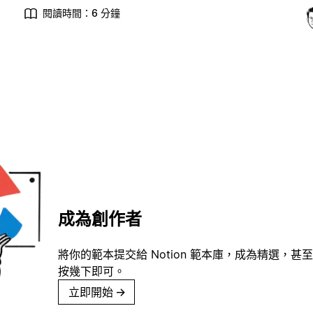
閱讀時間：6 分鐘
成為創作者
將你的範本提交給 Notion 範本庫，成為精選，甚至
按幾下即可。
立即開始
→