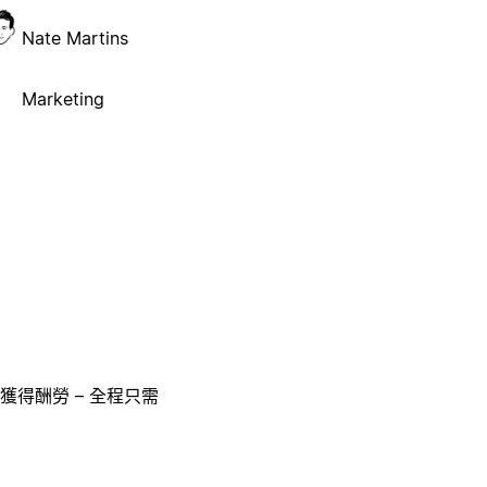
Nate Martins
Marketing
獲得酬勞 – 全程只需