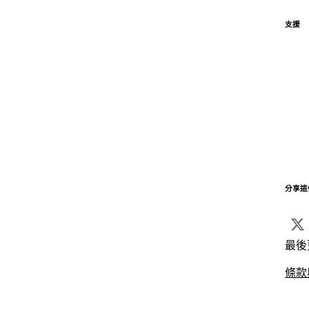
支援
分享這
最後
條款