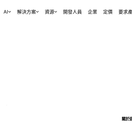
AI
解決方案
資源
開發人員
企業
定價
要求
關於