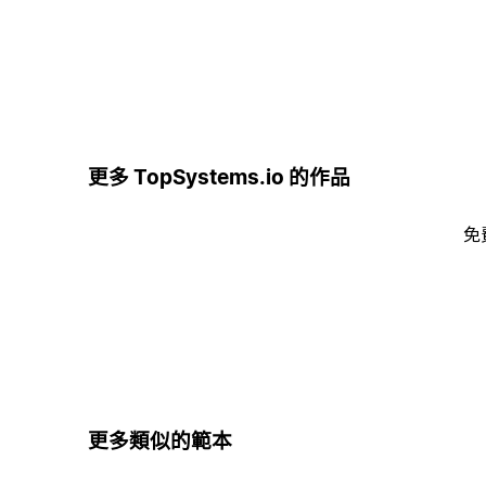
更多 TopSystems.io 的作品
免
更多類似的範本