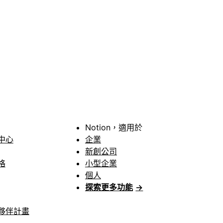
Notion，適用於
中心
企業
新創公司
格
小型企業
個人
探索更多功能
→
夥伴計畫