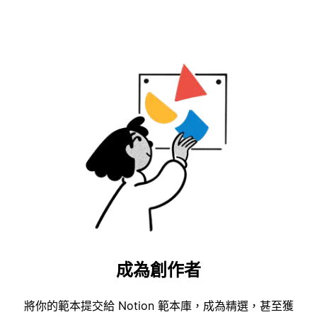
成為創作者
將你的範本提交給 Notion 範本庫，成為精選，甚至獲