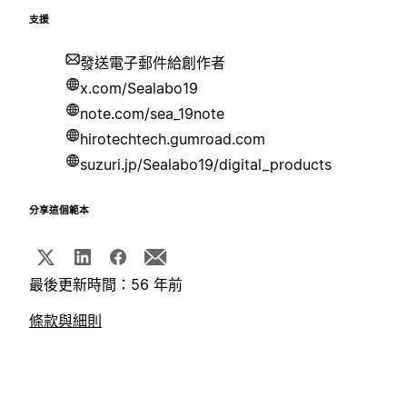
支援
發送電子郵件給創作者
x.com/Sealabo19
note.com/sea_19note
hirotechtech.gumroad.com
suzuri.jp/Sealabo19/digital_products
分享這個範本
最後更新時間：56 年前
條款與細則