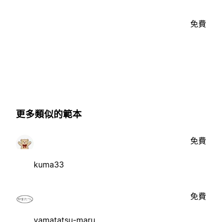
免費
更多類似的範本
免費
kuma33
免費
yamatatsu-maru