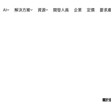
AI
解決方案
資源
開發人員
企業
定價
要求
關於