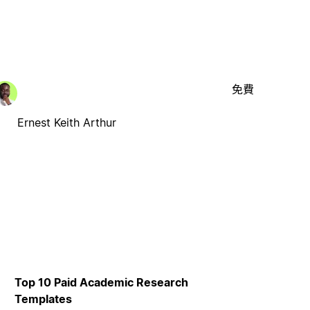
免費
Ernest Keith Arthur
Top 10 Paid Academic Research
Templates