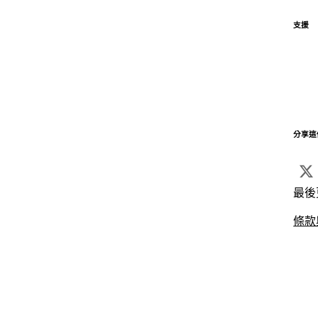
支援
分享這
最後
條款