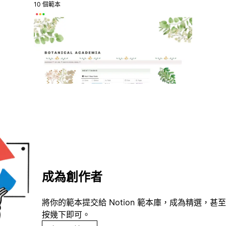
10 個範本
成為創作者
將你的範本提交給 Notion 範本庫，成為精選，甚至
按幾下即可。