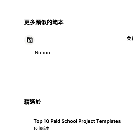
更多類似的範本
免
Notion
精選於
Top 10 Paid School Project Templates
10 個範本