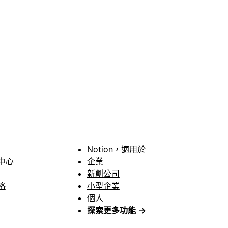
Notion，適用於
中心
企業
新創公司
格
小型企業
個人
探索更多功能
→