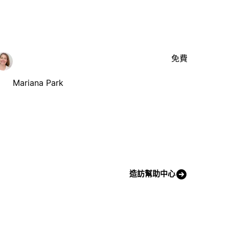
免費
Mariana Park
造訪幫助中心