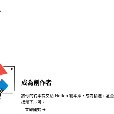
s
成為創作者
將你的範本提交給 Notion 範本庫，成為精選，甚至
按幾下即可。
立即開始
→