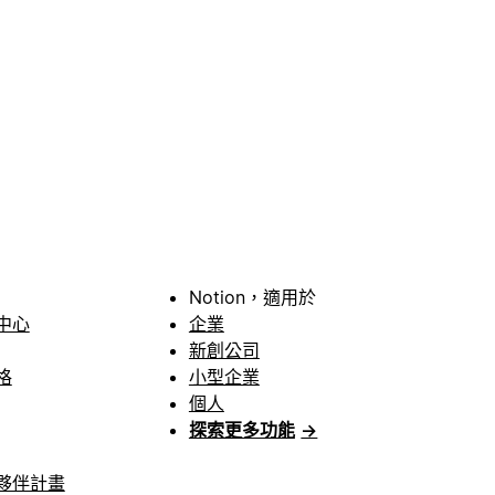
Notion，適用於
中心
企業
新創公司
格
小型企業
個人
探索更多功能
→
夥伴計畫