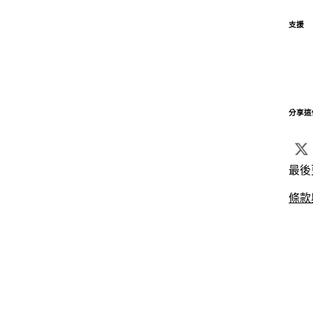
支援
分享這
最後
條款