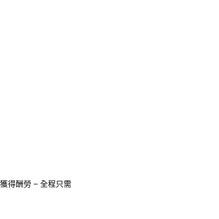
獲得酬勞 – 全程只需