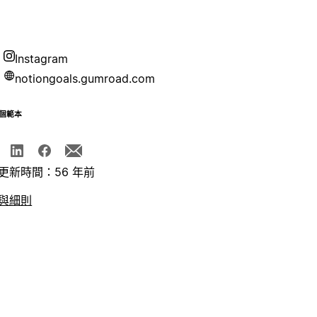
Instagram
notiongoals.gumroad.com
個範本
更新時間：56 年前
與細則