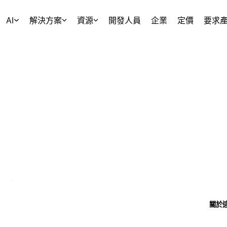
AI
解決方案
資源
開發人員
企業
定價
要求
關於