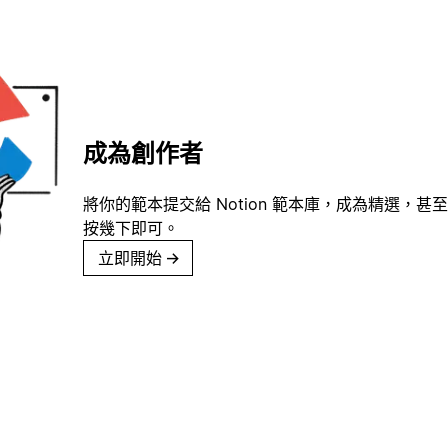
成為創作者
將你的範本提交給 Notion 範本庫，成為精選，甚至
按幾下即可。
立即開始
→