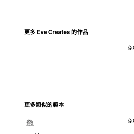
更多 Eve Creates 的作品
免
更多類似的範本
免