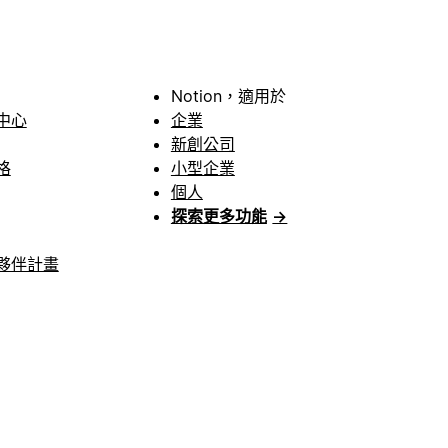
Notion，適用於
中心
企業
新創公司
格
小型企業
個人
探索更多功能
→
夥伴計畫