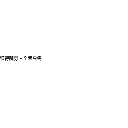
獲得酬勞 – 全程只需