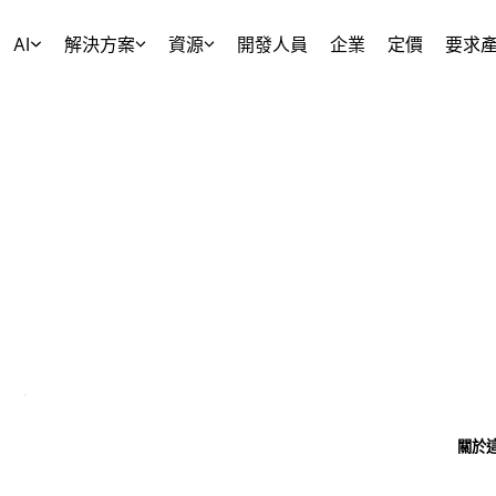
AI
解決方案
資源
開發人員
企業
定價
要求
關於