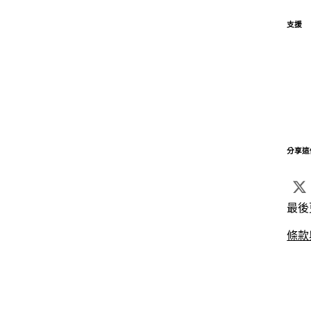
支援
分享這
最後
條款