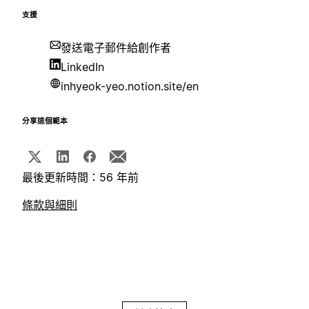
支援
發送電子郵件給創作者
LinkedIn
inhyeok-yeo.notion.site/en
分享這個範本
最後更新時間：56 年前
條款與細則