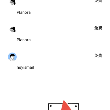
免費
Planora
免費
Planora
免費
heyismail