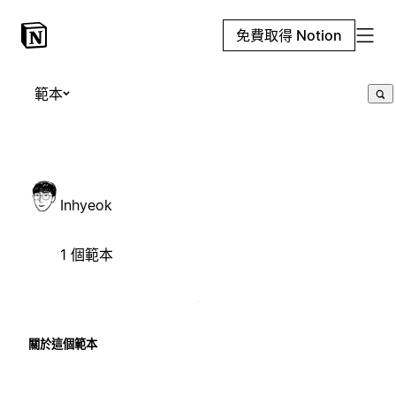
免費取得 Notion
範本
Inhyeok
1 個範本
關於這個範本