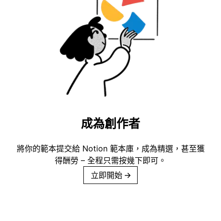
成為創作者
將你的範本提交給 Notion 範本庫，成為精選，甚至獲
得酬勞 – 全程只需按幾下即可。
立即開始
→