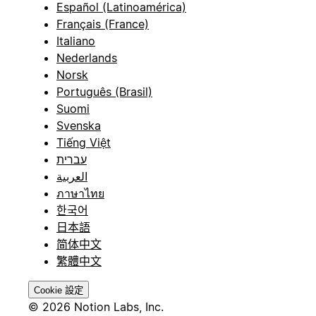
Español (Latinoamérica)
Français (France)
Italiano
Nederlands
Norsk
Português (Brasil)
Suomi
Svenska
Tiếng Việt
עברית
العربية
ภาษาไทย
한국어
日本語
简体中文
繁體中文
Cookie 設定
© 2026 Notion Labs, Inc.