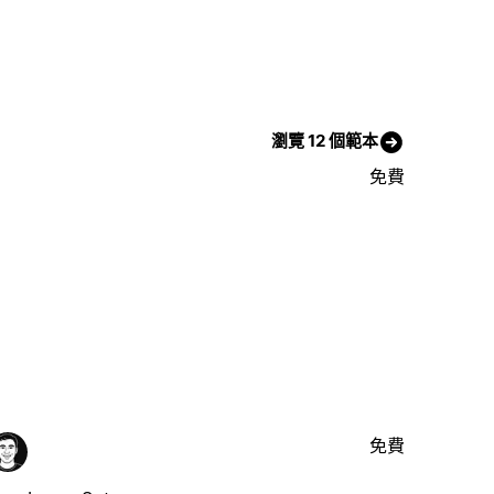
瀏覽 12 個範本
免費
免費