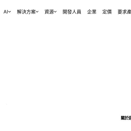
AI
解決方案
資源
開發人員
企業
定價
要求
關於