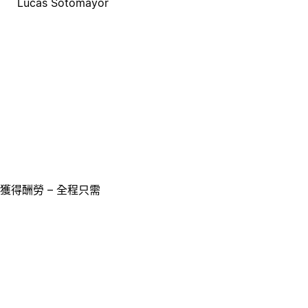
Lucas Sotomayor
獲得酬勞 – 全程只需