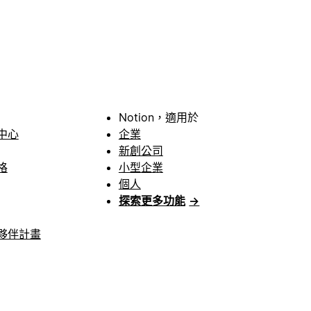
Notion，適用於
中心
企業
新創公司
格
小型企業
個人
探索更多功能
→
夥伴計畫