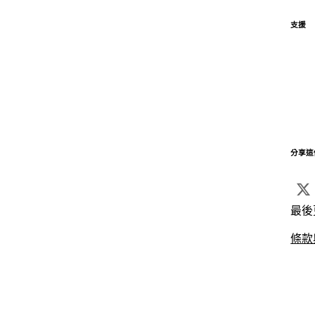
支援
分享這
最後
條款