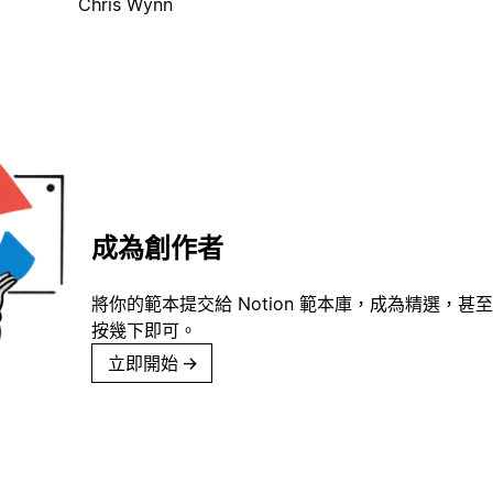
Chris Wynn
成為創作者
將你的範本提交給 Notion 範本庫，成為精選，甚至
按幾下即可。
立即開始
→