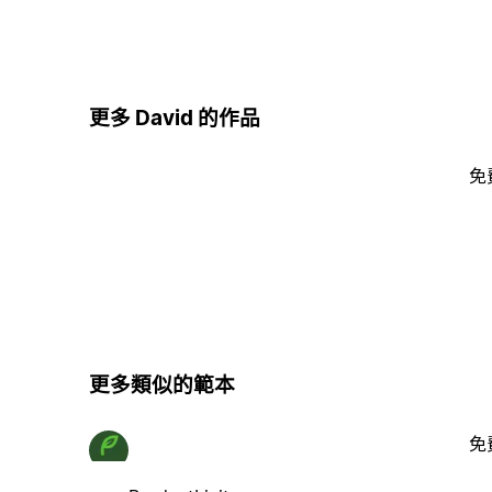
更多 David 的作品
免
更多類似的範本
免