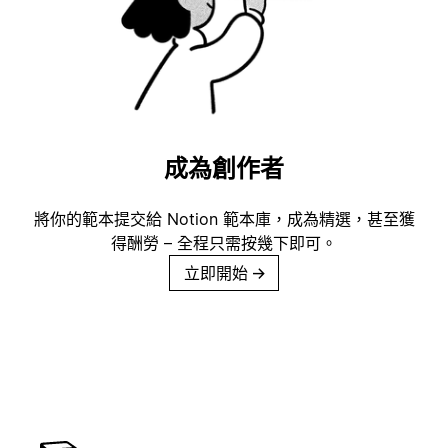
成為創作者
將你的範本提交給 Notion 範本庫，成為精選，甚至獲
得酬勞 – 全程只需按幾下即可。
立即開始
→