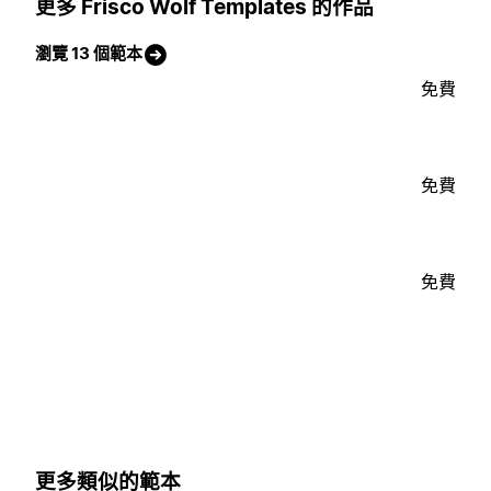
更多 Frisco Wolf Templates 的作品
瀏覽 13 個範本
免費
免費
免費
更多類似的範本