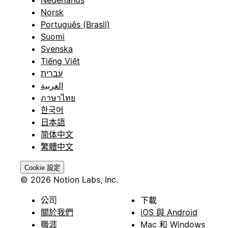
Norsk
Português (Brasil)
Suomi
Svenska
Tiếng Việt
עברית
العربية
ภาษาไทย
한국어
日本語
简体中文
繁體中文
Cookie 設定
© 2026 Notion Labs, Inc.
公司
下載
關於我們
iOS 與 Android
職涯
Mac 和 Windows