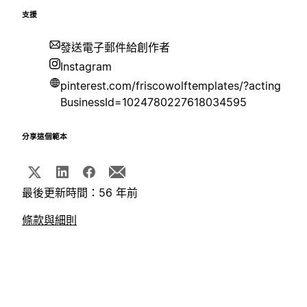
支援
發送電子郵件給創作者
Instagram
pinterest.com/friscowolftemplates/?acting
BusinessId=1024780227618034595
分享這個範本
最後更新時間：56 年前
條款與細則