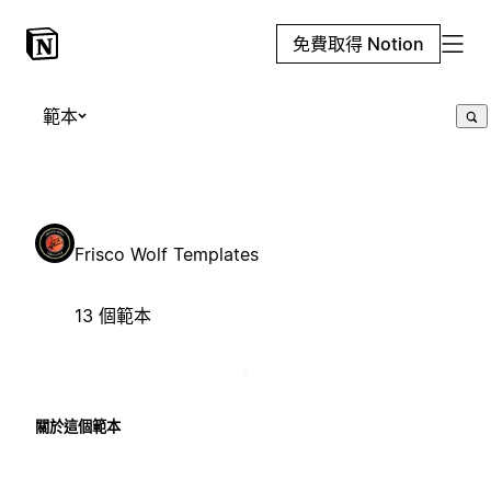
免費取得 Notion
範本
Frisco Wolf Templates
13 個範本
關於這個範本