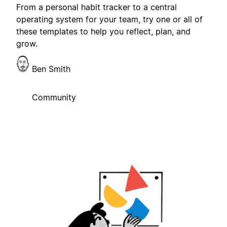
From a personal habit tracker to a central
operating system for your team, try one or all of
these templates to help you reflect, plan, and
grow.
Ben Smith
Community