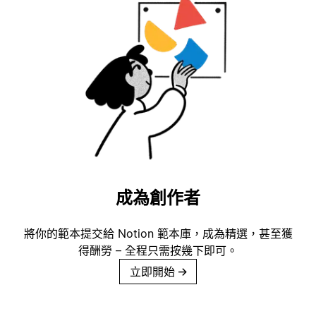
成為創作者
將你的範本提交給 Notion 範本庫，成為精選，甚至獲
得酬勞 – 全程只需按幾下即可。
立即開始
→