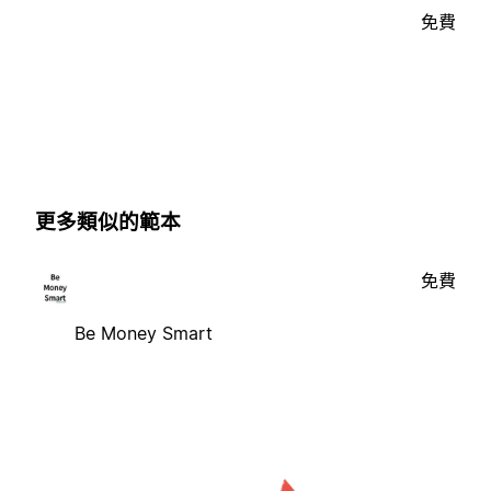
免費
更多類似的範本
免費
Be Money Smart