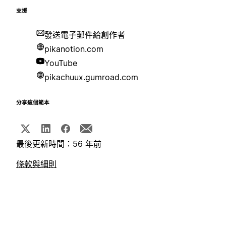
支援
發送電子郵件給創作者
pikanotion.com
YouTube
pikachuux.gumroad.com
分享這個範本
最後更新時間：56 年前
條款與細則