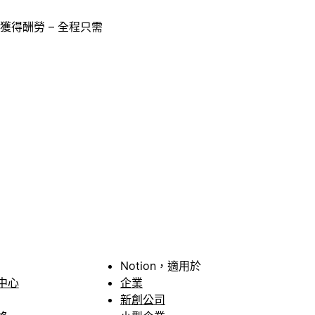
獲得酬勞 – 全程只需
Notion，適用於
中心
企業
新創公司