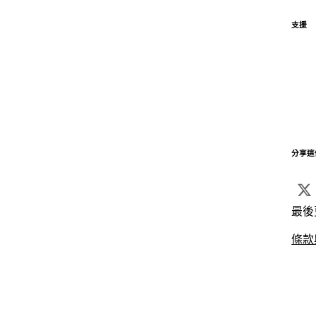
支援
分享這
最後
條款