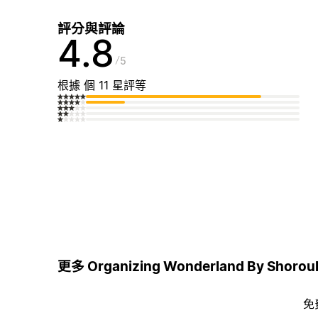
評分與評論
4.8
5
根據 個 11 星評等
更多 Organizing Wonderland By Shoro
免