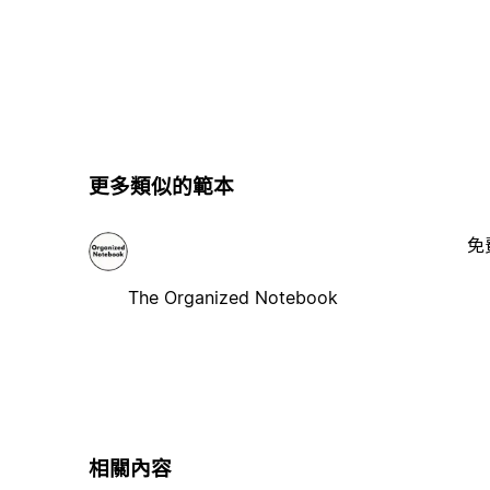
更多類似的範本
免
The Organized Notebook
相關內容