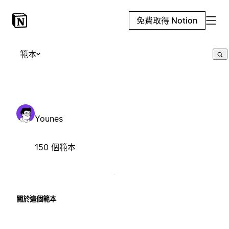
免費取得 Notion
範本
Younes
150 個範本
關於這個範本