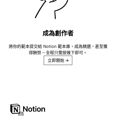
成為創作者
將你的範本提交給 Notion 範本庫，成為精選，甚至獲
得酬勞 – 全程只需按幾下即可。
立即開始
→