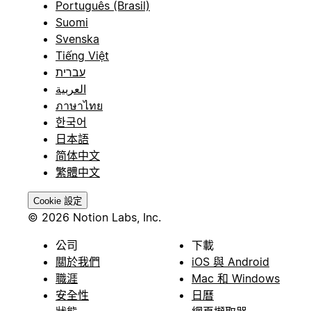
Português (Brasil)
Suomi
Svenska
Tiếng Việt
עברית
العربية
ภาษาไทย
한국어
日本語
简体中文
繁體中文
Cookie 設定
© 2026 Notion Labs, Inc.
公司
下載
關於我們
iOS 與 Android
職涯
Mac 和 Windows
安全性
日曆