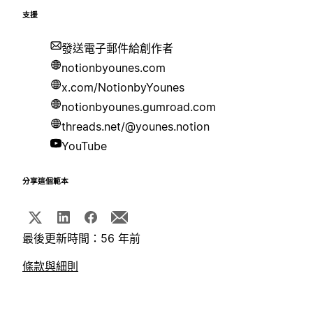
支援
發送電子郵件給創作者
notionbyounes.com
x.com/NotionbyYounes
notionbyounes.gumroad.com
threads.net/@younes.notion
YouTube
分享這個範本
最後更新時間：56 年前
條款與細則