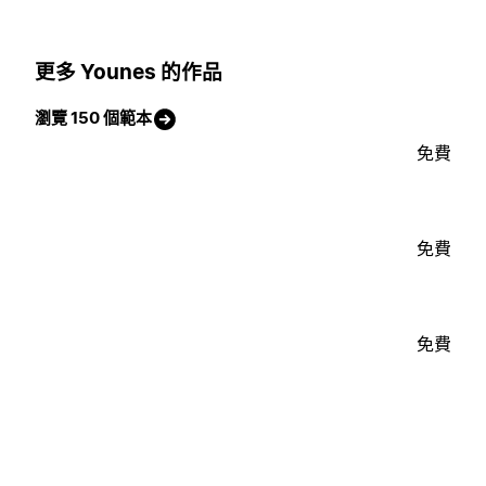
更多 Younes 的作品
瀏覽 150 個範本
免費
免費
免費