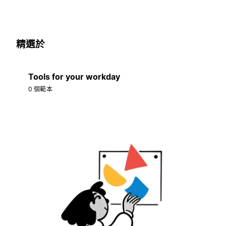
精選於
Tools for your workday
0 個範本