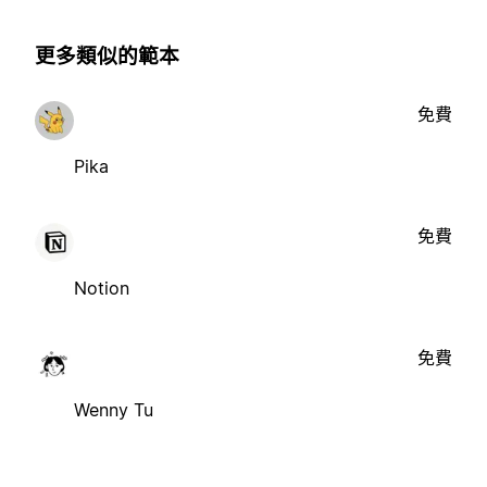
更多類似的範本
免費
Pika
免費
Notion
免費
Wenny Tu