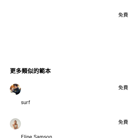
免費
更多類似的範本
免費
surf
免費
Eline Samson