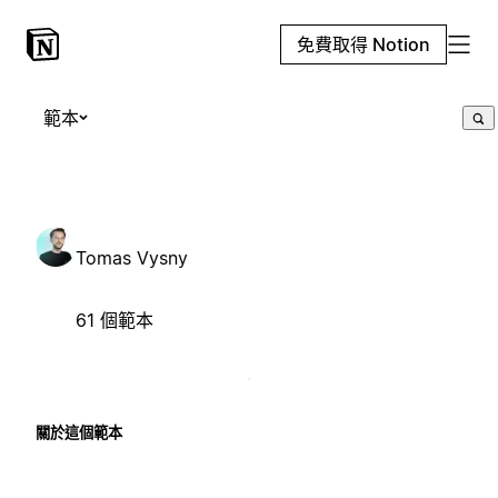
免費取得 Notion
範本
Tomas Vysny
61 個範本
關於這個範本