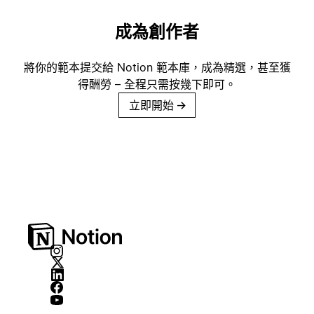
成為創作者
將你的範本提交給 Notion 範本庫，成為精選，甚至獲
得酬勞 – 全程只需按幾下即可。
立即開始
→