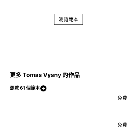
瀏覽範本
更多 Tomas Vysny 的作品
瀏覽 61 個範本
免費
免費