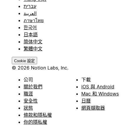
עברית
العربية
ภาษาไทย
한국어
日本語
简体中文
繁體中文
Cookie 設定
© 2026 Notion Labs, Inc.
公司
下載
關於我們
iOS 與 Android
職涯
Mac 和 Windows
安全性
日曆
狀態
網頁擷取器
條款和隱私權
你的隱私權