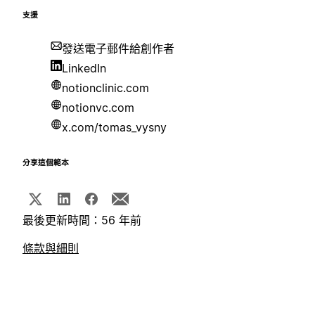
支援
發送電子郵件給創作者
LinkedIn
notionclinic.com
notionvc.com
x.com/tomas_vysny
分享這個範本
最後更新時間：56 年前
條款與細則