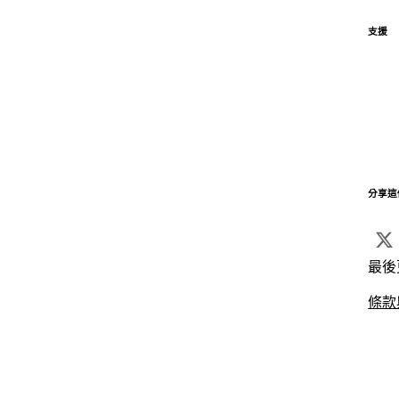
支援
分享這
最後
條款