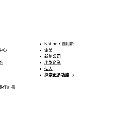
Notion，適用於
中心
企業
新創公司
格
小型企業
個人
探索更多功能
→
夥伴計畫