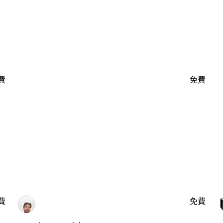
費
免費
費
免費