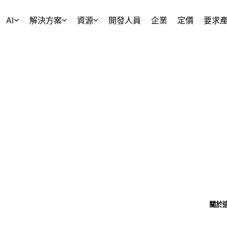
AI
解決方案
資源
開發人員
企業
定價
要求
關於