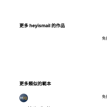
更多 heyismail 的作品
免
更多類似的範本
免