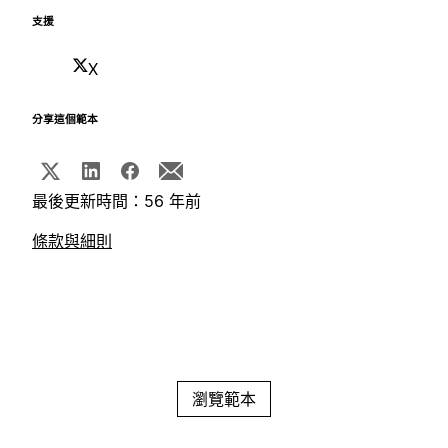
支援
X
分享這個範本
最後更新時間：56 年前
條款與細則
瀏覽範本