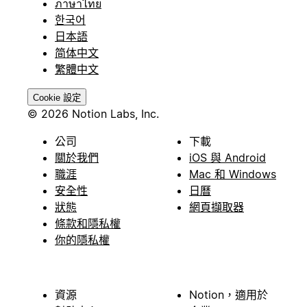
ภาษาไทย
한국어
日本語
简体中文
繁體中文
Cookie 設定
© 2026 Notion Labs, Inc.
公司
下載
關於我們
iOS 與 Android
職涯
Mac 和 Windows
安全性
日曆
狀態
網頁擷取器
條款和隱私權
你的隱私權
資源
Notion，適用於