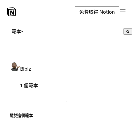
免費取得 Notion
範本
Bibiz
1 個範本
關於這個範本