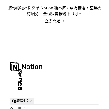
將你的範本提交給 Notion 範本庫，成為精選，甚至獲
得酬勞 – 全程只需按幾下即可。
立即開始
→
繁體中文