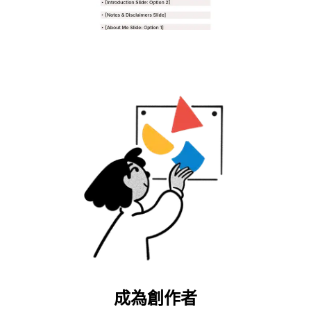
成為創作者