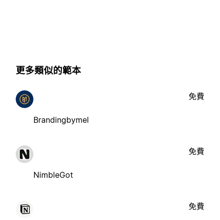
更多類似的範本
免費
Brandingbymel
免費
NimbleGot
免費