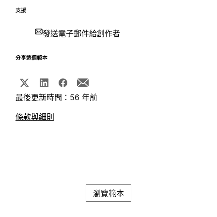
支援
發送電子郵件給創作者
分享這個範本
最後更新時間：56 年前
條款與細則
瀏覽範本