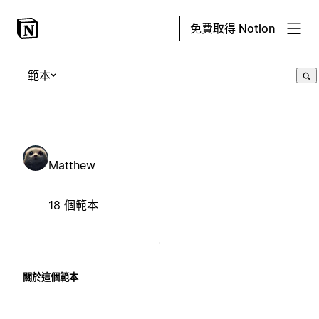
免費取得 Notion
範本
Matthew
18 個範本
關於這個範本