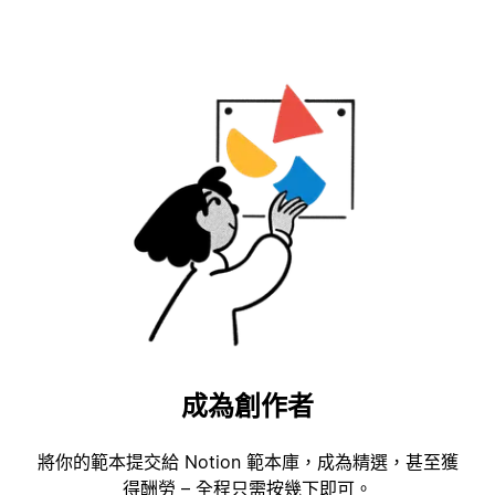
成為創作者
將你的範本提交給 Notion 範本庫，成為精選，甚至獲
得酬勞 – 全程只需按幾下即可。