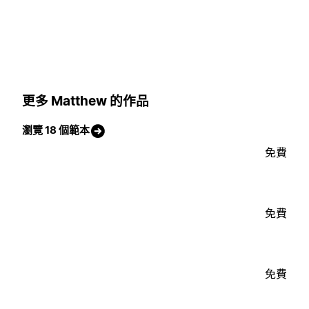
更多 Matthew 的作品
瀏覽 18 個範本
免費
免費
免費