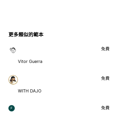
更多類似的範本
免費
Vitor Guerra
免費
WITH DAJO
免費
F