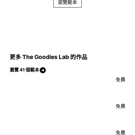
瀏覽範本
更多 The Goodies Lab 的作品
瀏覽 41 個範本
免費
免費
免費