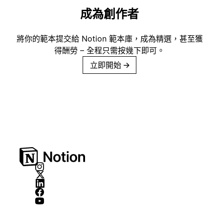
成為創作者
將你的範本提交給 Notion 範本庫，成為精選，甚至獲
得酬勞 – 全程只需按幾下即可。
立即開始
→