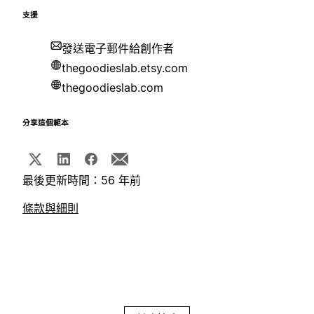
支援
發送電子郵件給創作者
thegoodieslab.etsy.com
thegoodieslab.com
分享這個範本
最後更新時間：56 年前
條款與細則