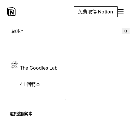
免費取得 Notion
範本
The Goodies Lab
41 個範本
關於這個範本