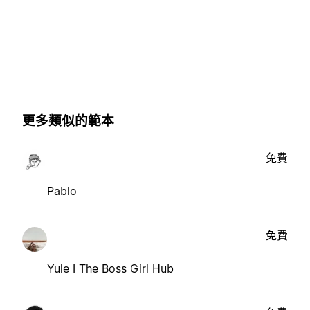
更多類似的範本
免費
Pablo
免費
Yule I The Boss Girl Hub