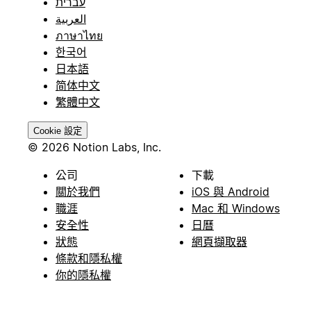
עברית
العربية
ภาษาไทย
한국어
日本語
简体中文
繁體中文
Cookie 設定
© 2026 Notion Labs, Inc.
公司
下載
關於我們
iOS 與 Android
職涯
Mac 和 Windows
安全性
日曆
狀態
網頁擷取器
條款和隱私權
你的隱私權