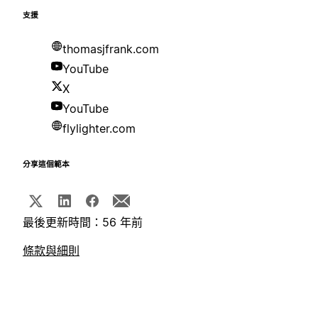
支援
thomasjfrank.com
YouTube
X
YouTube
flylighter.com
分享這個範本
最後更新時間：56 年前
條款與細則