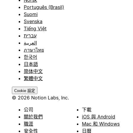
Norsk
Português (Brasil)
Suomi
Svenska
Tiếng Việt
עברית
العربية
ภาษาไทย
한국어
日本語
简体中文
繁體中文
Cookie 設定
© 2026 Notion Labs, Inc.
公司
下載
關於我們
iOS 與 Android
職涯
Mac 和 Windows
安全性
日曆