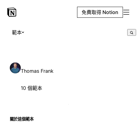
免費取得 Notion
範本
Thomas Frank
10 個範本
關於這個範本