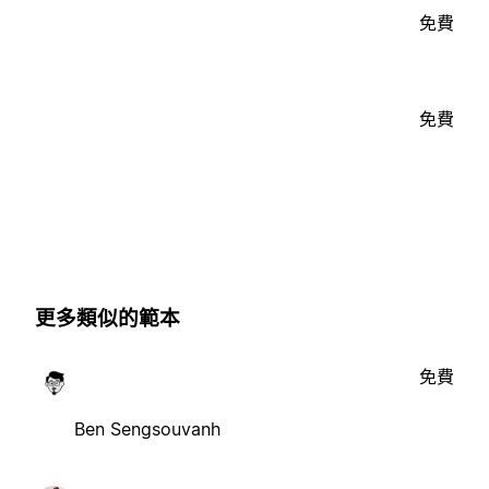
免費
免費
更多類似的範本
免費
Ben Sengsouvanh