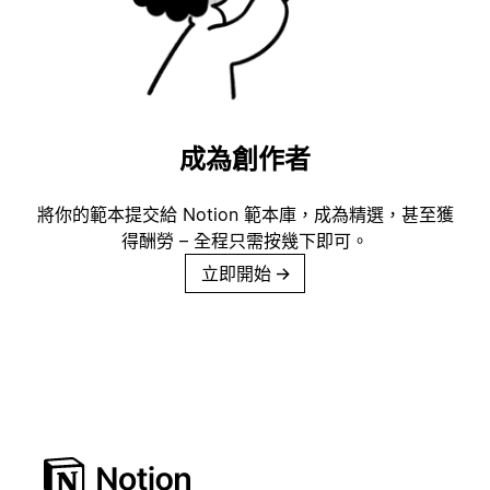
成為創作者
將你的範本提交給 Notion 範本庫，成為精選，甚至獲
得酬勞 – 全程只需按幾下即可。
立即開始
→