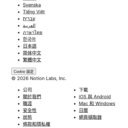
Svenska
Tiếng Việt
עברית
العربية
ภาษาไทย
한국어
日本語
简体中文
繁體中文
Cookie 設定
© 2026 Notion Labs, Inc.
公司
下載
關於我們
iOS 與 Android
職涯
Mac 和 Windows
安全性
日曆
狀態
網頁擷取器
條款和隱私權