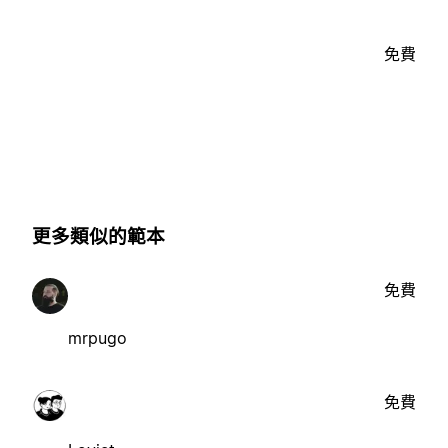
免費
更多類似的範本
免費
mrpugo
免費