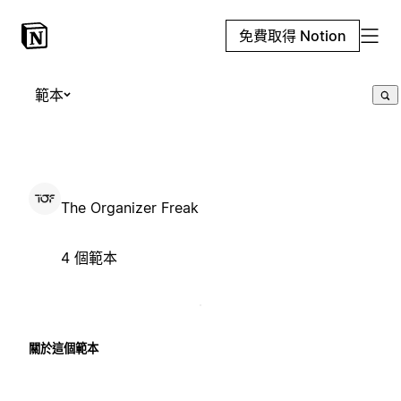
免費取得 Notion
範本
The Organizer Freak
4 個範本
關於這個範本