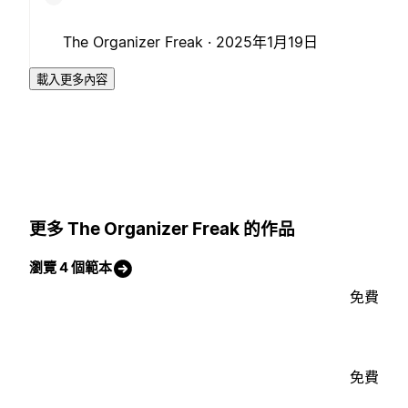
The Organizer Freak ·
2025年1月19日
載入更多內容
更多 The Organizer Freak 的作品
瀏覽 4 個範本
免費
免費