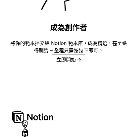
成為創作者
將你的範本提交給 Notion 範本庫，成為精選，甚至獲
得酬勞 – 全程只需按幾下即可。
立即開始
→