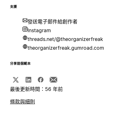
支援
發送電子郵件給創作者
Instagram
threads.net/@theorganizerfreak
theorganizerfreak.gumroad.com
分享這個範本
最後更新時間：56 年前
條款與細則