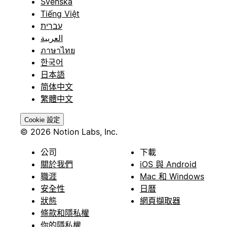
Svenska
Tiếng Việt
עברית
العربية
ภาษาไทย
한국어
日本語
简体中文
繁體中文
Cookie 設定
© 2026 Notion Labs, Inc.
公司
下載
關於我們
iOS 與 Android
職涯
Mac 和 Windows
安全性
日曆
狀態
網頁擷取器
條款和隱私權
你的隱私權