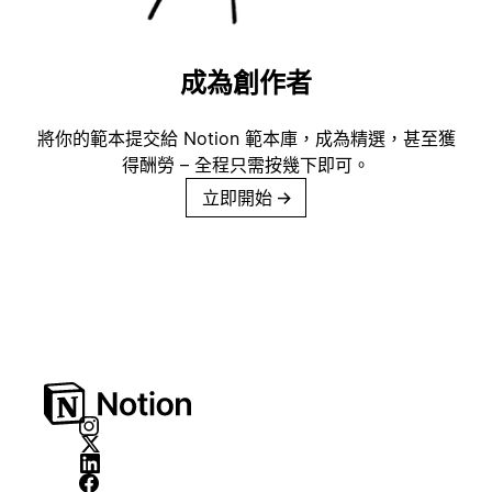
成為創作者
將你的範本提交給 Notion 範本庫，成為精選，甚至獲
得酬勞 – 全程只需按幾下即可。
立即開始
→