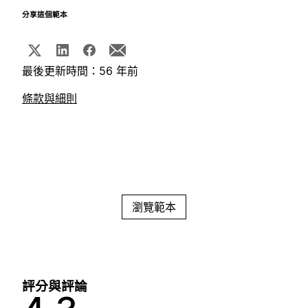
分享這個範本
最後更新時間：56 年前
條款與細則
瀏覽範本
評分與評論