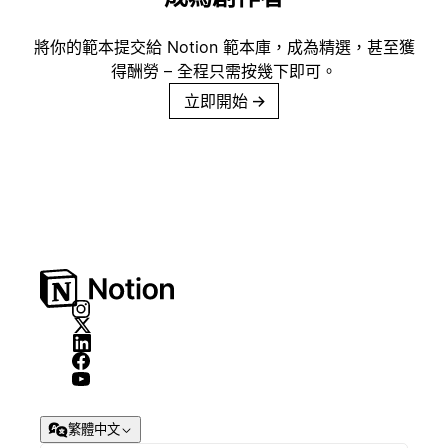
將你的範本提交給 Notion 範本庫，成為精選，甚至獲
得酬勞 – 全程只需按幾下即可。
立即開始
→
繁體中文