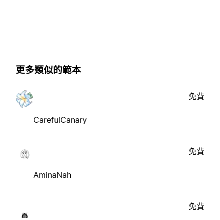
更多類似的範本
免費
CarefulCanary
免費
AminaNah
免費