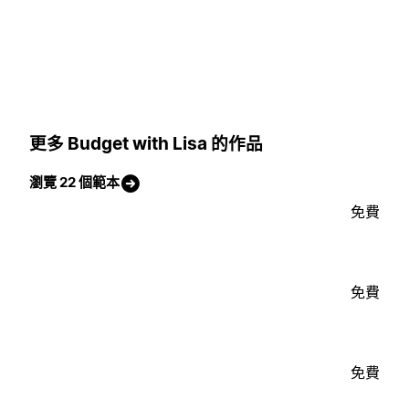
更多 Budget with Lisa 的作品
瀏覽 22 個範本
免費
免費
免費