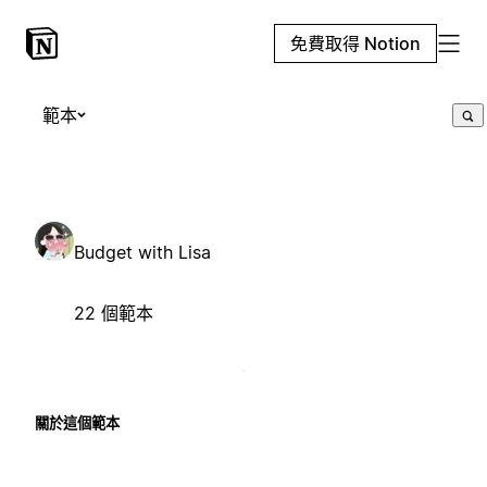
免費取得 Notion
範本
Budget with Lisa
22 個範本
關於這個範本