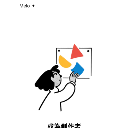
Melo ✦
成為創作者