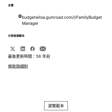
支援
budgetwlisa.gumroad.com/l/FamilyBudget
Manager
分享這個範本
最後更新時間：56 年前
條款與細則
瀏覽範本