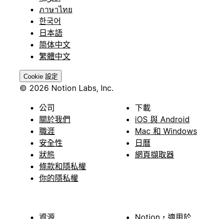
ภาษาไทย
한국어
日本語
简体中文
繁體中文
Cookie 設定
© 2026 Notion Labs, Inc.
公司
下載
關於我們
iOS 與 Android
職涯
Mac 和 Windows
安全性
日曆
狀態
網頁擷取器
條款和隱私權
你的隱私權
資源
Notion，適用於