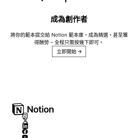
成為創作者
將你的範本提交給 Notion 範本庫，成為精選，甚至獲
得酬勞 – 全程只需按幾下即可。
立即開始
→