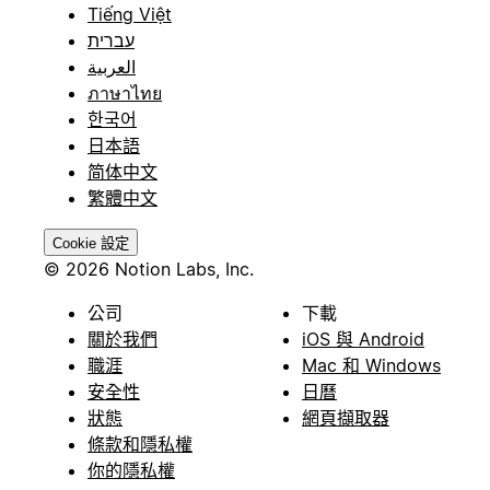
Tiếng Việt
עברית
العربية
ภาษาไทย
한국어
日本語
简体中文
繁體中文
Cookie 設定
© 2026 Notion Labs, Inc.
公司
下載
關於我們
iOS 與 Android
職涯
Mac 和 Windows
安全性
日曆
狀態
網頁擷取器
條款和隱私權
你的隱私權