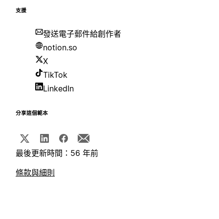
支援
發送電子郵件給創作者
notion.so
X
TikTok
LinkedIn
分享這個範本
最後更新時間：56 年前
條款與細則