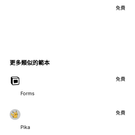
免費
更多類似的範本
免費
Forms
免費
Pika