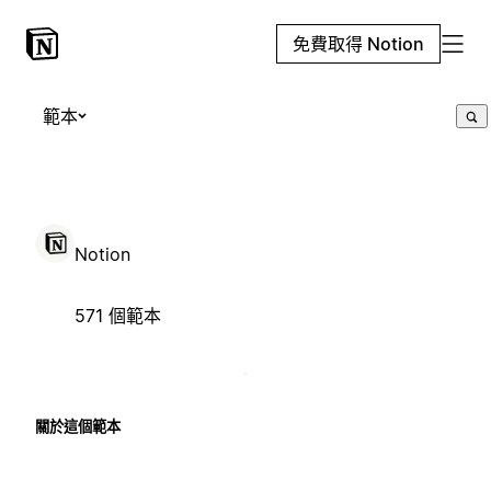
免費取得 Notion
範本
Notion
571 個範本
關於這個範本