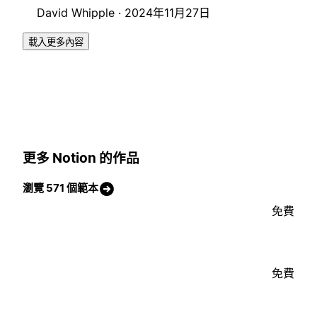
David Whipple ·
2024年11月27日
載入更多內容
更多 Notion 的作品
瀏覽 571 個範本
免費
免費