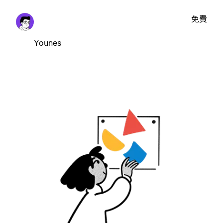
免費
Younes