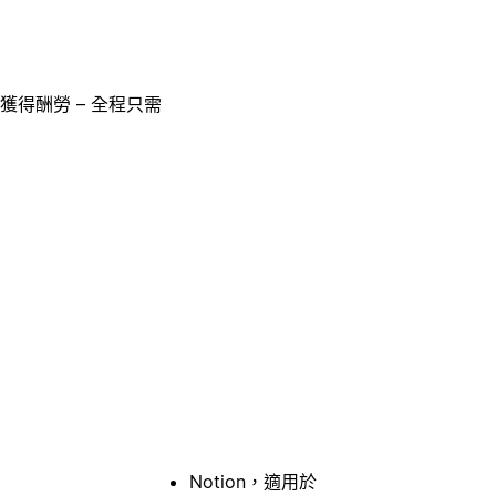
獲得酬勞 – 全程只需
Notion，適用於