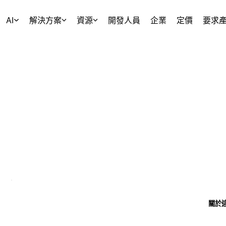
AI
解決方案
資源
開發人員
企業
定價
要求
關於