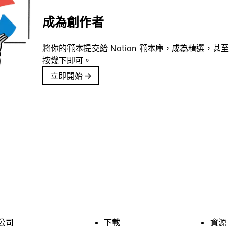
成為創作者
將你的範本提交給 Notion 範本庫，成為精選，甚至
按幾下即可。
立即開始
→
公司
下載
資源