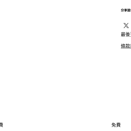
分享這
最後
條款
費
免費