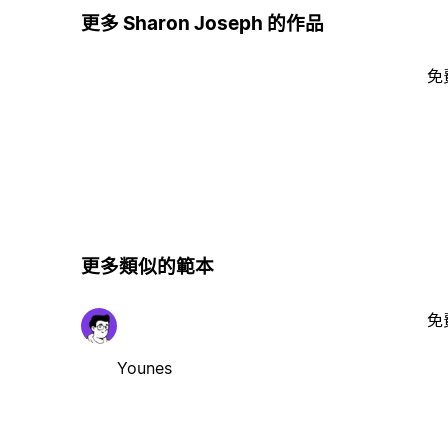
更多 Sharon Joseph 的作品
免
更多類似的範本
免
Younes