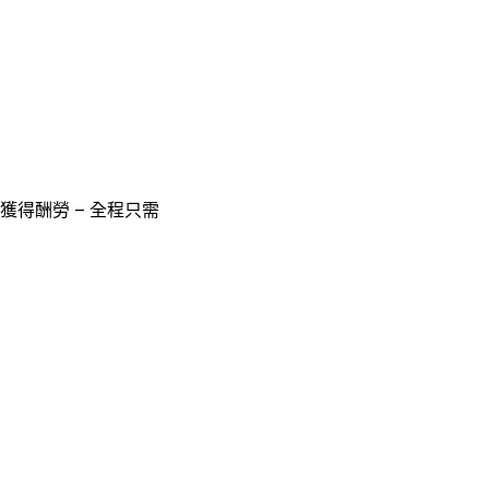
獲得酬勞 – 全程只需