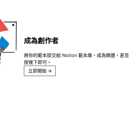
成為創作者
將你的範本提交給 Notion 範本庫，成為精選，甚至
按幾下即可。
立即開始
→