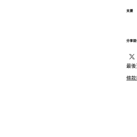
支援
分享這
最後
條款