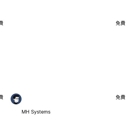
費
免費
費
免費
MH Systems