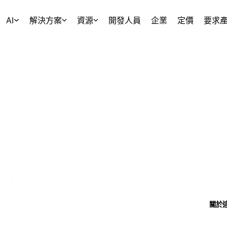
AI
解決方案
資源
開發人員
企業
定價
要求
關於