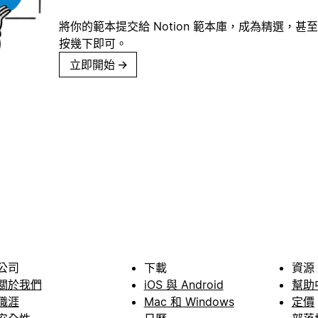
將你的範本提交給 Notion 範本庫，成為精選，甚至
按幾下即可。
立即開始
→
公司
下載
資源
關於我們
iOS 與 Android
幫助
職涯
Mac 和 Windows
定價