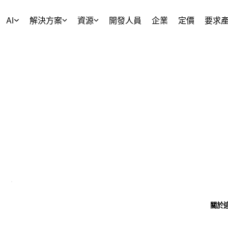
AI
解決方案
資源
開發人員
企業
定價
要求
關於