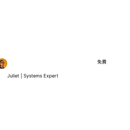
免費
Juliet | Systems Expert