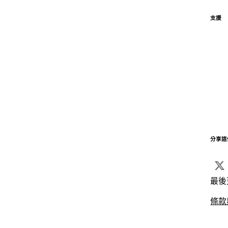
支援
分享這
最後
條款