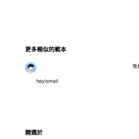
更多類似的範本
免
heyismail
精選於