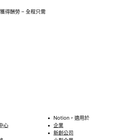
獲得酬勞 – 全程只需
Notion，適用於
中心
企業
新創公司