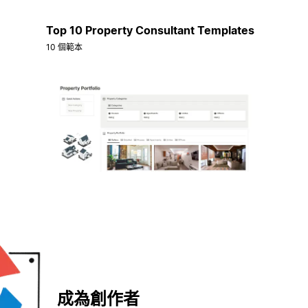
Top 10 Property Consultant Templates
10 個範本
成為創作者