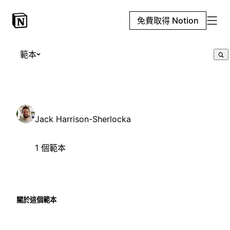
免費取得 Notion
範本
Jack Harrison-Sherlocka
1 個範本
關於這個範本