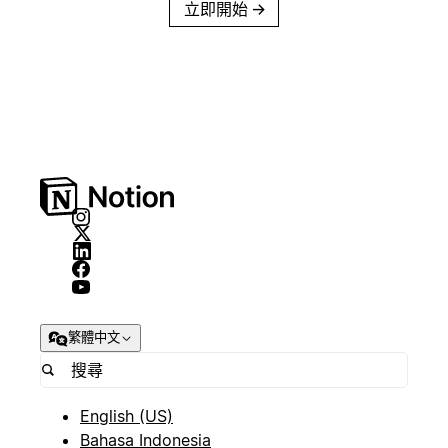
立即開始
→
繁體中文
English (US)
Bahasa Indonesia