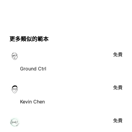
更多類似的範本
免費
Ground Ctrl
免費
Kevin Chen
免費