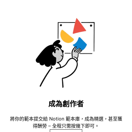
成為創作者
將你的範本提交給 Notion 範本庫，成為精選，甚至獲
得酬勞 – 全程只需按幾下即可。