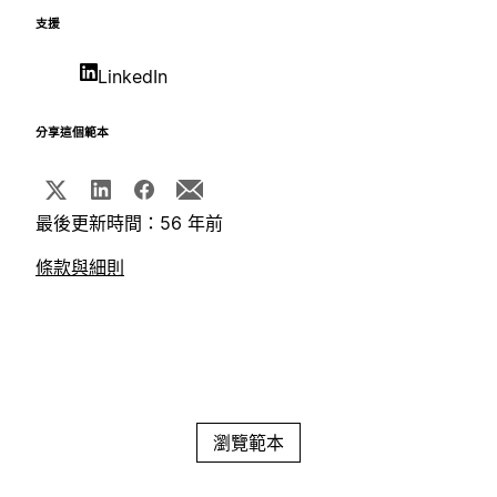
支援
LinkedIn
分享這個範本
最後更新時間：56 年前
條款與細則
瀏覽範本