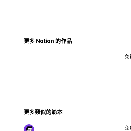
更多 Notion 的作品
免
更多類似的範本
免