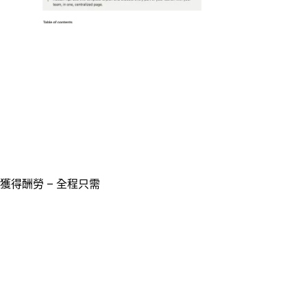
獲得酬勞 – 全程只需