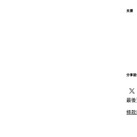
支援
分享這
最後
條款