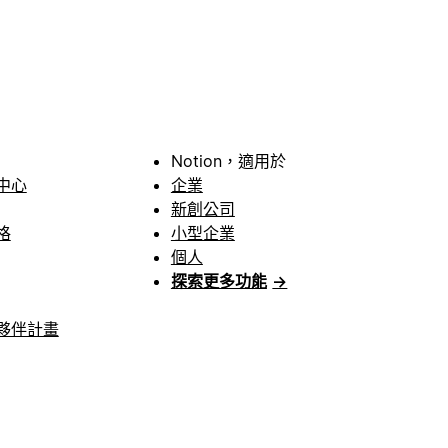
Notion，適用於
中心
企業
新創公司
格
小型企業
個人
探索更多功能
→
夥伴計畫