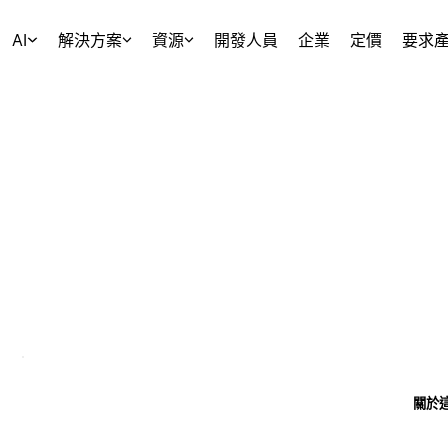
AI
解決方案
資源
開發人員
企業
定價
要求
關於