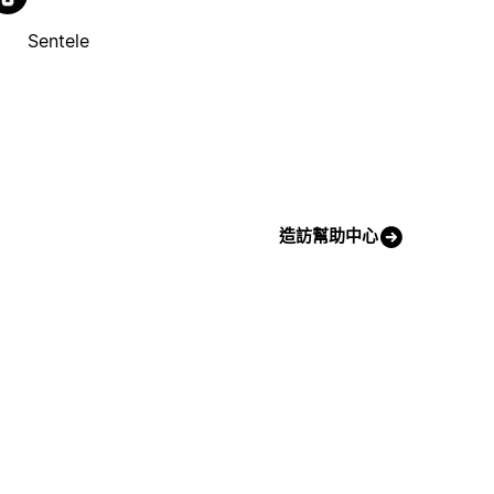
Sentele
造訪幫助中心