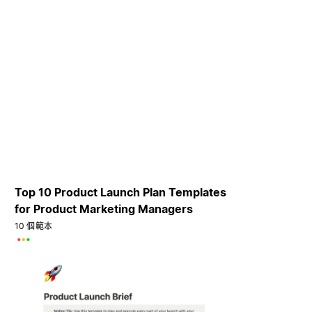
Top 10 Product Launch Plan Templates
for Product Marketing Managers
10 個範本