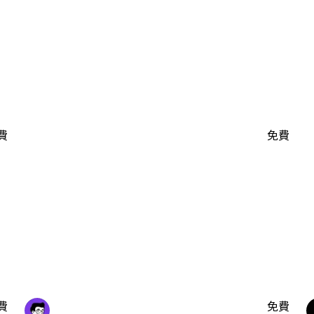
費
免費
費
免費