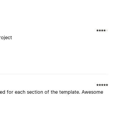
roject
ided for each section of the template. Awesome