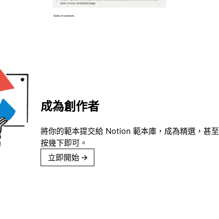
成為創作者
將你的範本提交給 Notion 範本庫，成為精選，甚至
按幾下即可。
立即開始
→