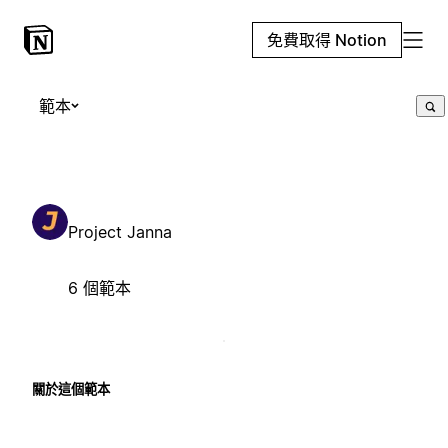
免費取得 Notion
範本
Project Janna
6 個範本
關於這個範本