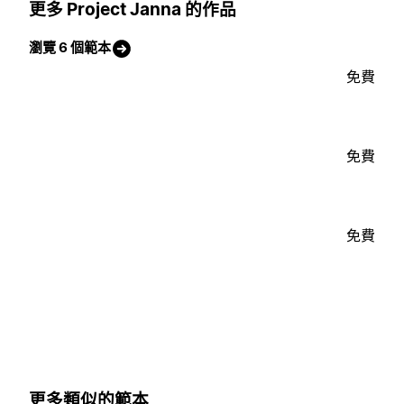
更多 Project Janna 的作品
瀏覽 6 個範本
免費
免費
免費
更多類似的範本