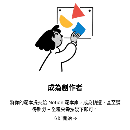
成為創作者
將你的範本提交給 Notion 範本庫，成為精選，甚至獲
得酬勞 – 全程只需按幾下即可。
立即開始
→