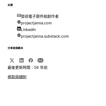
支援
發送電子郵件給創作者
projectjanna.com
LinkedIn
projectjanna.substack.com
分享這個範本
最後更新時間：56 年前
條款與細則