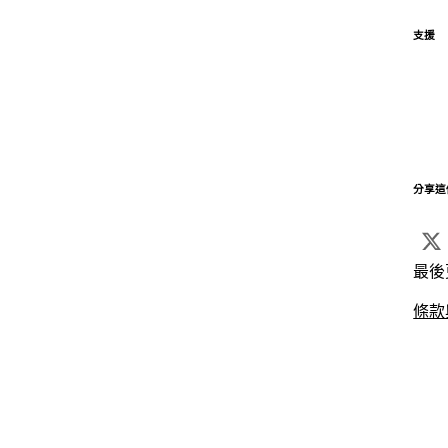
支援
分享這
最後
條款