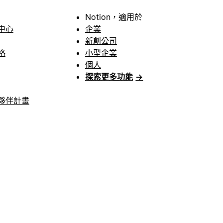
Notion，適用於
中心
企業
新創公司
格
小型企業
個人
探索更多功能
→
夥伴計畫