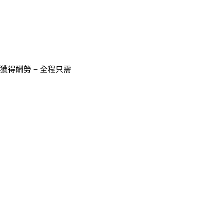
獲得酬勞 – 全程只需