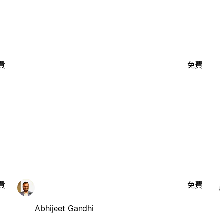
費
免費
費
免費
Abhijeet Gandhi