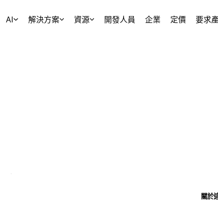
AI
解決方案
資源
開發人員
企業
定價
要求
關於