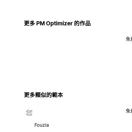
更多 PM Optimizer 的作品
免
更多類似的範本
免
Fouzia