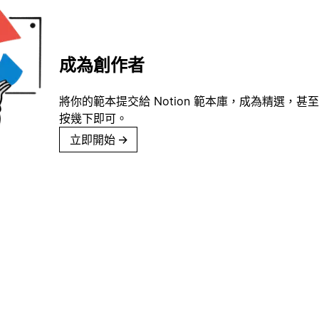
成為創作者
將你的範本提交給 Notion 範本庫，成為精選，甚至
按幾下即可。
立即開始
→