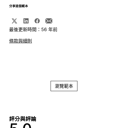
分享這個範本
最後更新時間：56 年前
條款與細則
瀏覽範本
評分與評論