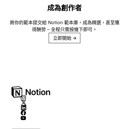
成為創作者
將你的範本提交給 Notion 範本庫，成為精選，甚至獲
得酬勞 – 全程只需按幾下即可。
立即開始
→