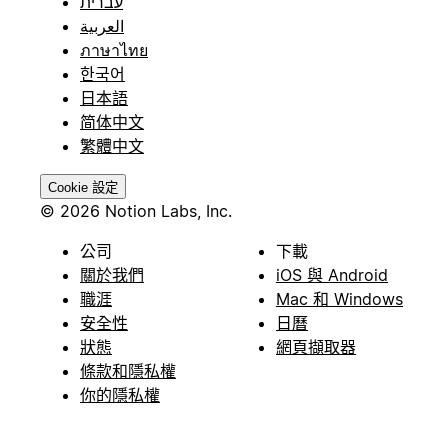
עברית
العربية
ภาษาไทย
한국어
日本語
简体中文
繁體中文
Cookie 設定
© 2026 Notion Labs, Inc.
公司
下載
關於我們
iOS 與 Android
職涯
Mac 和 Windows
安全性
日曆
狀態
網頁擷取器
條款和隱私權
你的隱私權