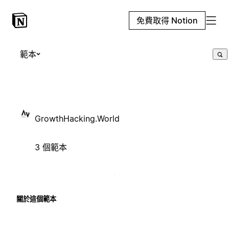
免費取得 Notion
範本
GrowthHacking.World
3 個範本
關於這個範本