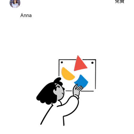
免費
Anna