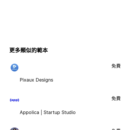
更多類似的範本
免費
Pixaux Designs
免費
Appolica | Startup Studio