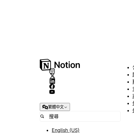
繁體中文
English (US)