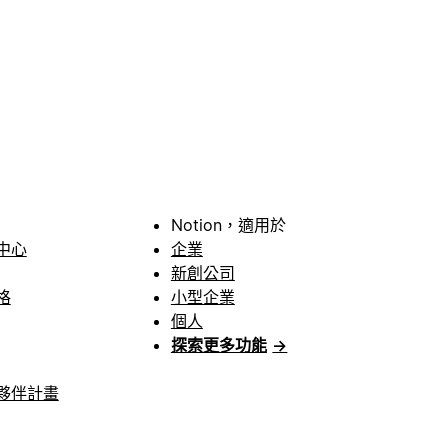
Notion，適用於
中心
企業
新創公司
格
小型企業
個人
探索更多功能
→
夥伴計畫