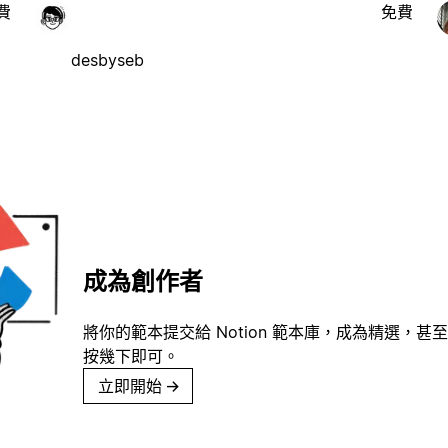
費
免費
desbyseb
成為創作者
將你的範本提交給 Notion 範本庫，成為精選，甚至
按幾下即可。
立即開始
→