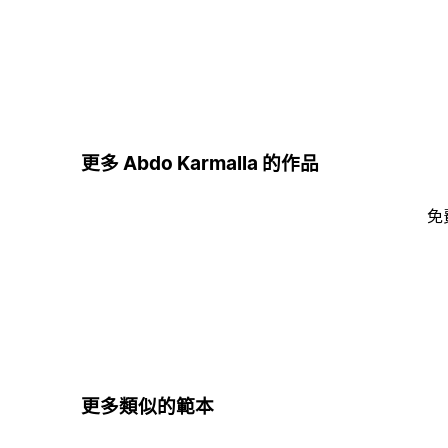
更多 Abdo Karmalla 的作品
免
更多類似的範本