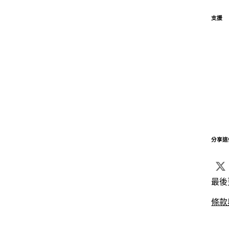
支援
分享這
最後
條款