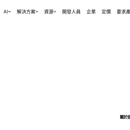
AI
解決方案
資源
開發人員
企業
定價
要求
關於