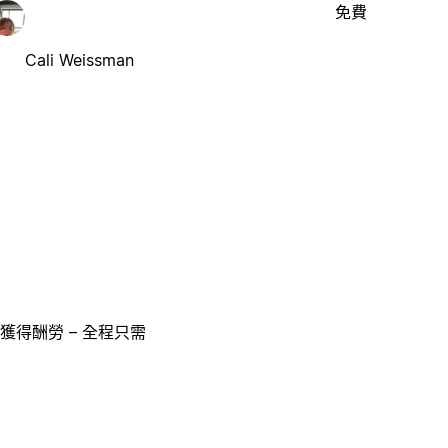
免費
Cali Weissman
獲得酬勞 – 全程只需