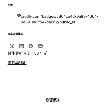
支援
credly.com/badges/c864ce4d-9a99-4364-
9c89-ee3f547da062/public_url
分享這個範本
最後更新時間：56 年前
條款與細則
瀏覽範本