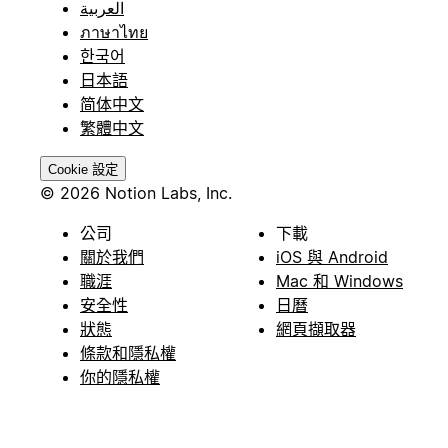
العربية
ภาษาไทย
한국어
日本語
简体中文
繁體中文
Cookie 設定
© 2026 Notion Labs, Inc.
公司
下載
關於我們
iOS 與 Android
職涯
Mac 和 Windows
安全性
日曆
狀態
網頁擷取器
條款和隱私權
你的隱私權