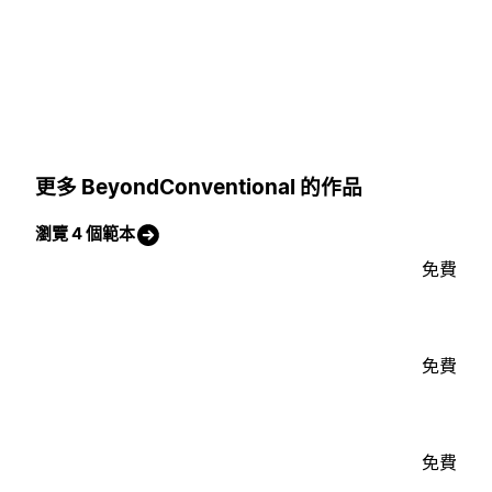
更多 BeyondConventional 的作品
瀏覽 4 個範本
免費
免費
免費