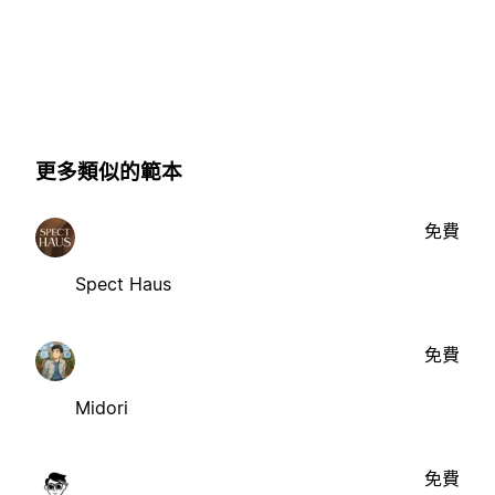
更多類似的範本
免費
Spect Haus
免費
Midori
免費