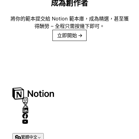
成為創作者
將你的範本提交給 Notion 範本庫，成為精選，甚至獲
得酬勞 – 全程只需按幾下即可。
立即開始
→
繁體中文