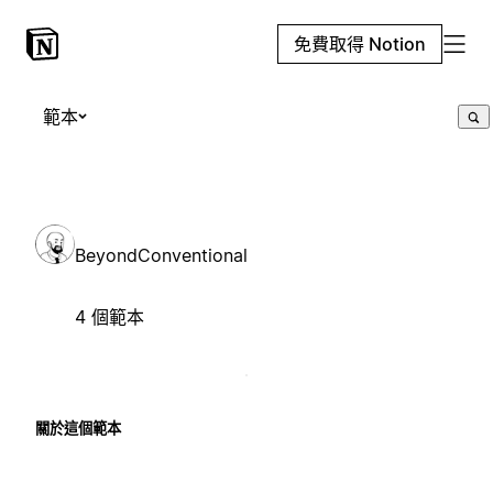
免費取得 Notion
範本
BeyondConventional
4 個範本
關於這個範本