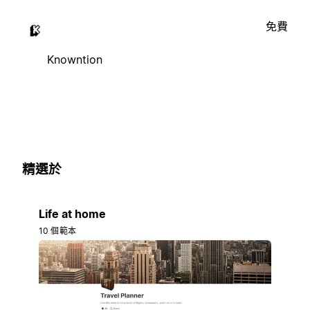
免費
Knowntion
精選於
Life at home
10 個範本