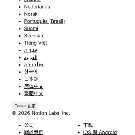
Nederlands
Norsk
Português (Brasil)
Suomi
Svenska
Tiếng Việt
עברית
العربية
ภาษาไทย
한국어
日本語
简体中文
繁體中文
Cookie 設定
© 2026 Notion Labs, Inc.
公司
下載
關於我們
iOS 與 Android