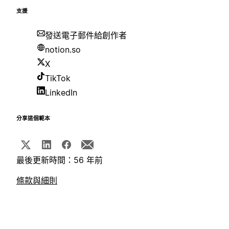
支援
發送電子郵件給創作者
notion.so
X
TikTok
LinkedIn
分享這個範本
最後更新時間：56 年前
條款與細則