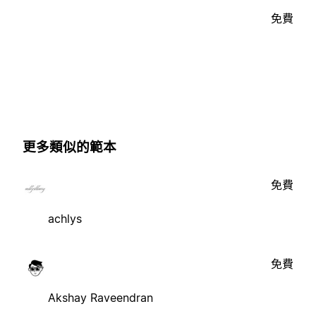
免費
更多類似的範本
免費
achlys
免費
Akshay Raveendran