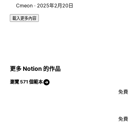
Cmeon ·
2025年2月20日
載入更多內容
更多 Notion 的作品
瀏覽 571 個範本
免費
免費