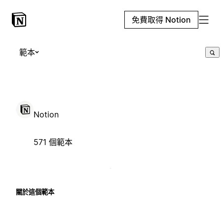
免費取得 Notion
範本
Notion
571 個範本
關於這個範本