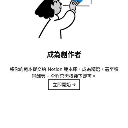
成為創作者
將你的範本提交給 Notion 範本庫，成為精選，甚至獲
得酬勞 – 全程只需按幾下即可。
立即開始
→