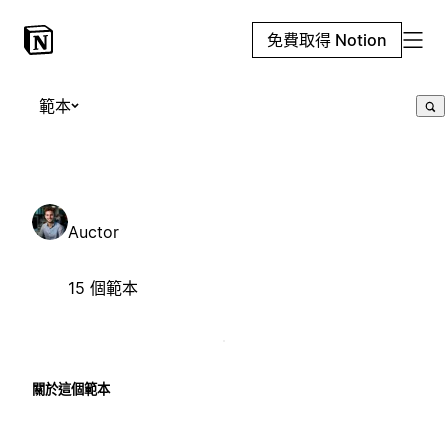
免費取得 Notion
範本
Auctor
15 個範本
關於這個範本