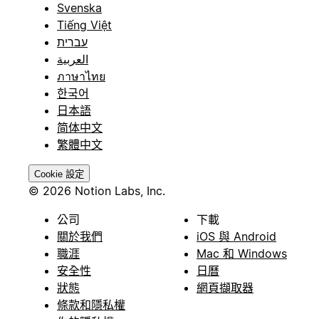
Svenska
Tiếng Việt
עברית
العربية
ภาษาไทย
한국어
日本語
简体中文
繁體中文
Cookie 設定
© 2026 Notion Labs, Inc.
公司
下載
關於我們
iOS 與 Android
職涯
Mac 和 Windows
安全性
日曆
狀態
網頁擷取器
條款和隱私權