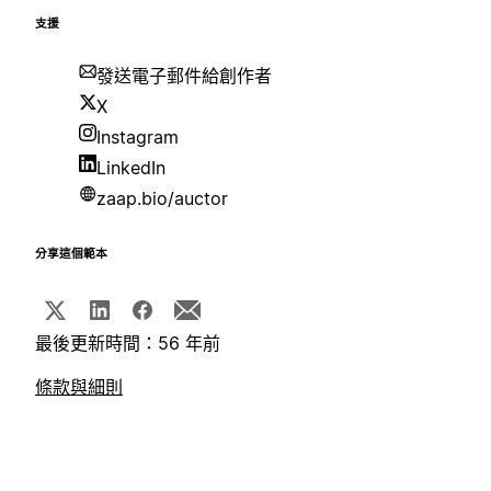
支援
發送電子郵件給創作者
X
Instagram
LinkedIn
zaap.bio/auctor
分享這個範本
最後更新時間：56 年前
條款與細則