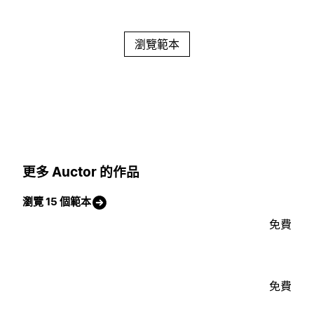
瀏覽範本
更多 Auctor 的作品
瀏覽 15 個範本
免費
免費