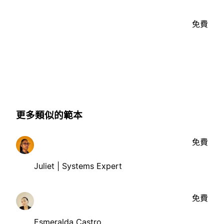
免費
更多類似的範本
免費
Juliet | Systems Expert
免費
Esmeralda Castro