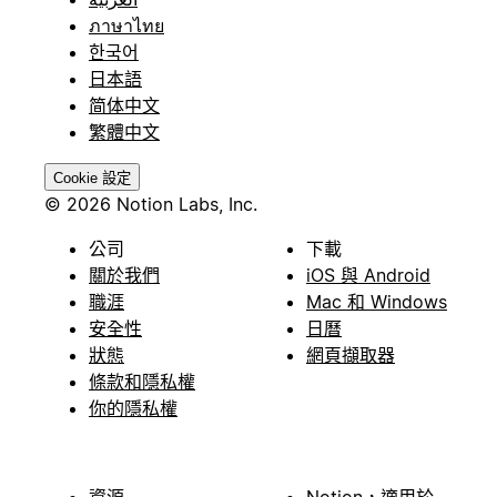
ภาษาไทย
한국어
日本語
简体中文
繁體中文
Cookie 設定
© 2026 Notion Labs, Inc.
公司
下載
關於我們
iOS 與 Android
職涯
Mac 和 Windows
安全性
日曆
狀態
網頁擷取器
條款和隱私權
你的隱私權