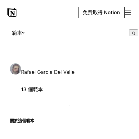
免費取得 Notion
範本
Rafael Garcia Del Valle
13 個範本
關於這個範本