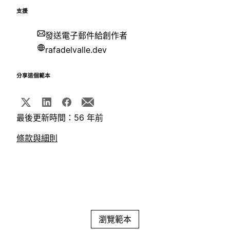
支援
發送電子郵件給創作者
rafadelvalle.dev
分享這個範本
最後更新時間：56 年前
條款與細則
瀏覽範本