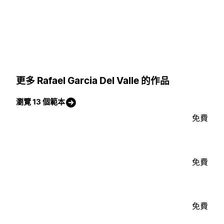
更多 Rafael Garcia Del Valle 的作品
瀏覽 13 個範本
免費
免費
免費