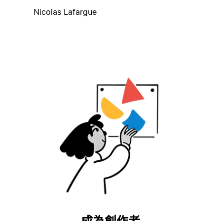
Nicolas Lafargue