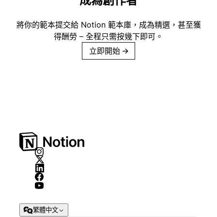
成為創作者
將你的範本提交給 Notion 範本庫，成為精選，甚至獲
得酬勞 – 全程只需按幾下即可。
立即開始
→
繁體中文