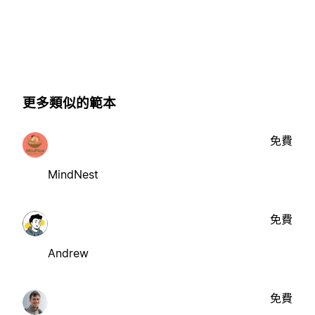
更多類似的範本
免費
MindNest
免費
Andrew
免費