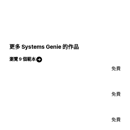
更多 Systems Genie 的作品
瀏覽 9 個範本
免費
免費
免費