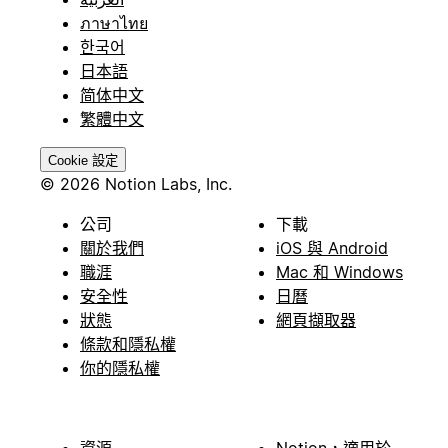
ภาษาไทย
한국어
日本語
简体中文
繁體中文
Cookie 設定
© 2026 Notion Labs, Inc.
公司
下載
關於我們
iOS 與 Android
職涯
Mac 和 Windows
安全性
日曆
狀態
網頁擷取器
條款和隱私權
你的隱私權