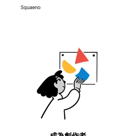
Squaeno