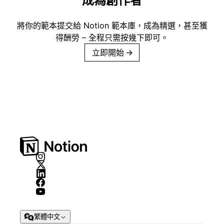
成為創作者
將你的範本提交給 Notion 範本庫，成為精選，甚至獲
得酬勞 – 全程只需按幾下即可。
立即開始
→
繁體中文