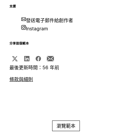
支援
發送電子郵件給創作者
Instagram
分享這個範本
最後更新時間：56 年前
條款與細則
瀏覽範本