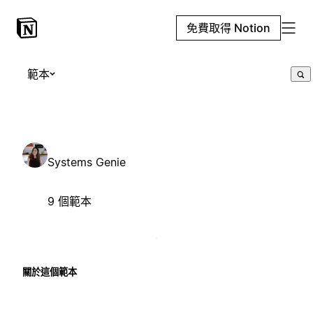
免費取得 Notion
範本
Systems Genie
9 個範本
關於這個範本