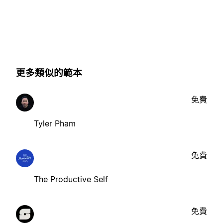
更多類似的範本
免費
Tyler Pham
免費
The Productive Self
免費