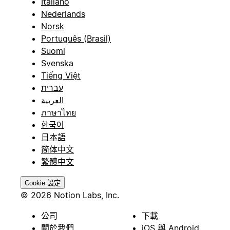
Italiano
Nederlands
Norsk
Português (Brasil)
Suomi
Svenska
Tiếng Việt
עברית
العربية
ภาษาไทย
한국어
日本語
简体中文
繁體中文
Cookie 設定
© 2026 Notion Labs, Inc.
公司
下載
關於我們
iOS 與 Android