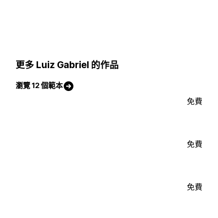
更多 Luiz Gabriel 的作品
瀏覽 12 個範本
免費
免費
免費