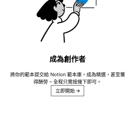
成為創作者
將你的範本提交給 Notion 範本庫，成為精選，甚至獲
得酬勞 – 全程只需按幾下即可。
立即開始
→