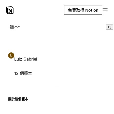
免費取得 Notion
範本
L
Luiz Gabriel
12 個範本
關於這個範本