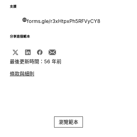
支援
forms.gle/r3xHtpxPh5RFVyCY8
分享這個範本
最後更新時間：56 年前
條款與細則
瀏覽範本