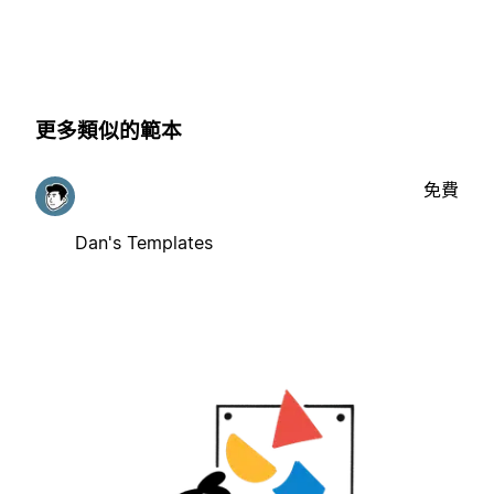
更多類似的範本
免費
Dan's Templates