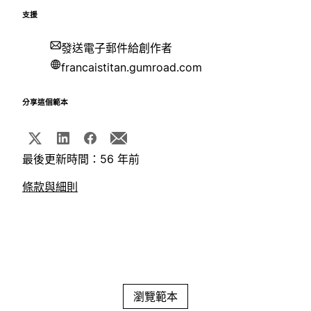
支援
發送電子郵件給創作者
francaistitan.gumroad.com
分享這個範本
最後更新時間：56 年前
條款與細則
瀏覽範本