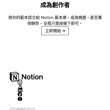
成為創作者
將你的範本提交給 Notion 範本庫，成為精選，甚至獲
得酬勞 – 全程只需按幾下即可。
立即開始
→