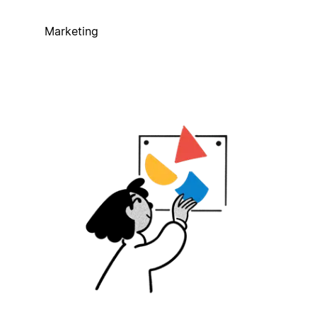
Marketing