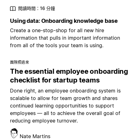
閱讀時間：16 分鐘
Using data: Onboarding knowledge base
Create a one-stop-shop for all new hire
information that pulls in important information
from all of the tools your team is using.
團隊照過來
The essential employee onboarding
checklist for startup teams
Done right, an employee onboarding system is
scalable to allow for team growth and shares
continued learning opportunities to support
employees — all to achieve the overall goal of
reducing employee turnover.
Nate Martins