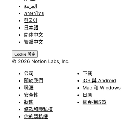
العربية
ภาษาไทย
한국어
日本語
简体中文
繁體中文
Cookie 設定
© 2026 Notion Labs, Inc.
公司
下載
關於我們
iOS 與 Android
職涯
Mac 和 Windows
安全性
日曆
狀態
網頁擷取器
條款和隱私權
你的隱私權