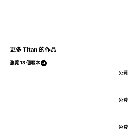
更多 Titan 的作品
瀏覽 13 個範本
免費
免費
免費