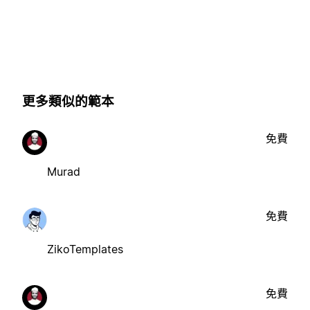
更多類似的範本
免費
Murad
免費
ZikoTemplates
免費