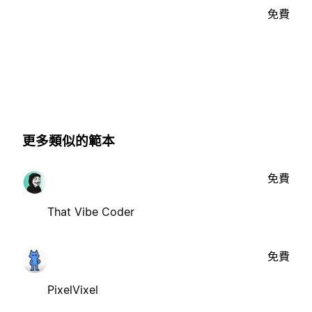
免費
更多類似的範本
免費
That Vibe Coder
免費
PixelVixel