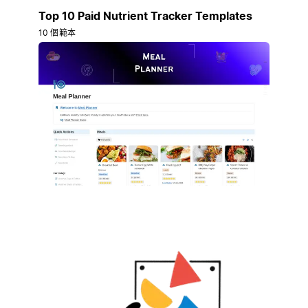
Top 10 Paid Nutrient Tracker Templates
10 個範本