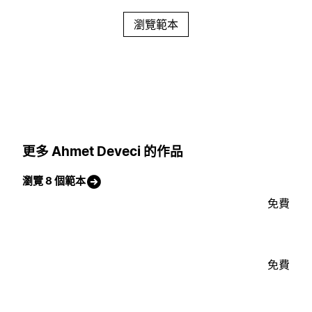
瀏覽範本
更多 Ahmet Deveci 的作品
瀏覽 8 個範本
免費
免費