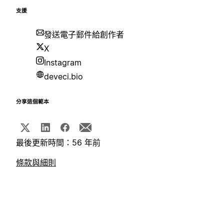
支援
發送電子郵件給創作者
X
Instagram
deveci.bio
分享這個範本
最後更新時間：56 年前
條款與細則