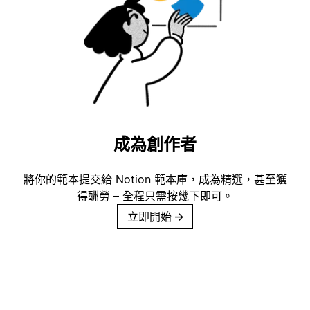
成為創作者
將你的範本提交給 Notion 範本庫，成為精選，甚至獲
得酬勞 – 全程只需按幾下即可。
立即開始
→