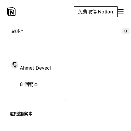
免費取得 Notion
範本
Ahmet Deveci
8 個範本
關於這個範本