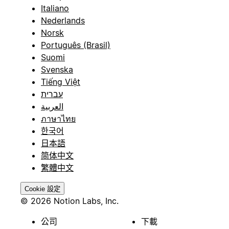
Italiano
Nederlands
Norsk
Português (Brasil)
Suomi
Svenska
Tiếng Việt
עברית
العربية
ภาษาไทย
한국어
日本語
简体中文
繁體中文
Cookie 設定
© 2026 Notion Labs, Inc.
公司
下載