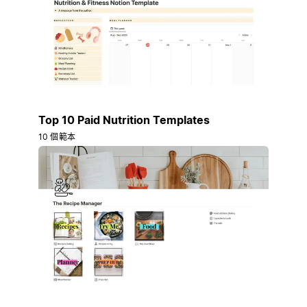
Top 10 Paid Nutrition Templates
10 個範本