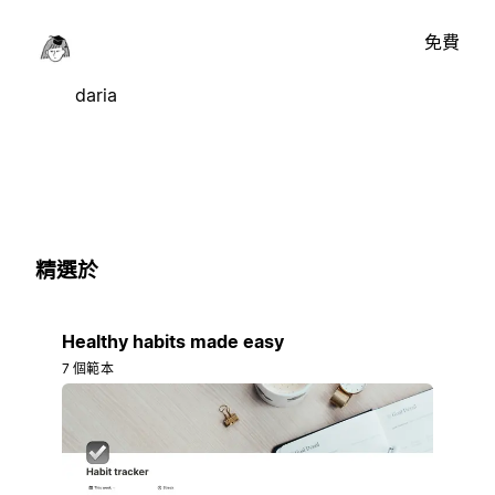
免費
daria
精選於
Healthy habits made easy
7 個範本