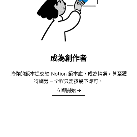
成為創作者
將你的範本提交給 Notion 範本庫，成為精選，甚至獲
得酬勞 – 全程只需按幾下即可。
立即開始
→