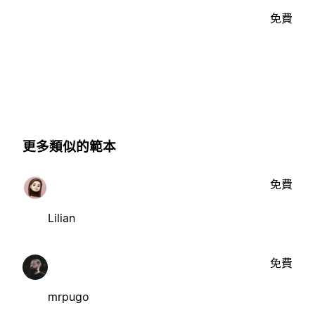
免費
更多類似的範本
免費
Lilian
免費
mrpugo