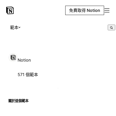
免費取得 Notion
範本
Notion
571 個範本
關於這個範本