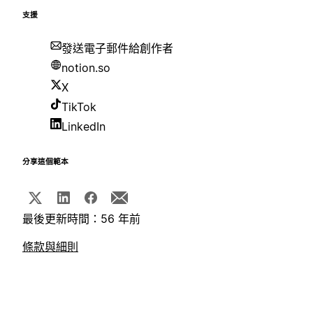
支援
發送電子郵件給創作者
notion.so
X
TikTok
LinkedIn
分享這個範本
最後更新時間：56 年前
條款與細則