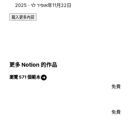
אופיר לוי ·
2025年11月22日
載入更多內容
更多 Notion 的作品
瀏覽 571 個範本
免費
免費