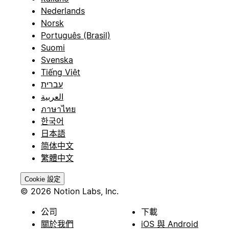
Nederlands
Norsk
Português (Brasil)
Suomi
Svenska
Tiếng Việt
עברית
العربية
ภาษาไทย
한국어
日本語
简体中文
繁體中文
Cookie 設定
© 2026 Notion Labs, Inc.
公司
下載
關於我們
iOS 與 Android