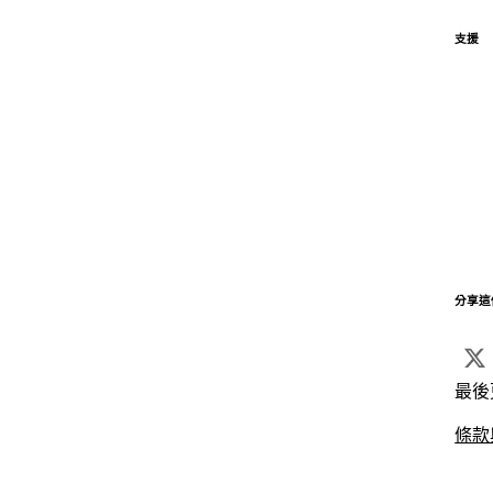
支援
分享這
最後
條款