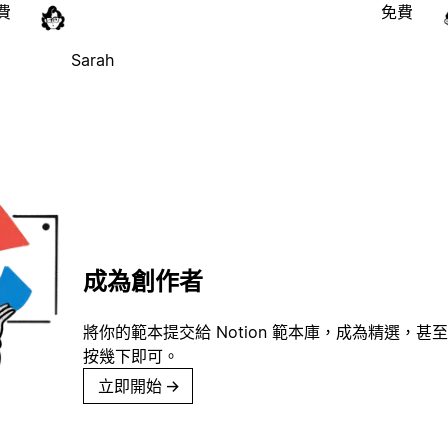
費
免費
Sarah
成為創作者
將你的範本提交給 Notion 範本庫，成為精選，甚至
按幾下即可。
立即開始
→