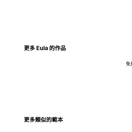
更多 Eula 的作品
免
更多類似的範本