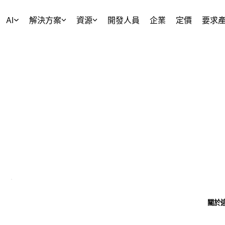
AI
解決方案
資源
開發人員
企業
定價
要求
關於