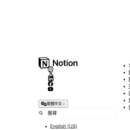
繁體中文
English (US)