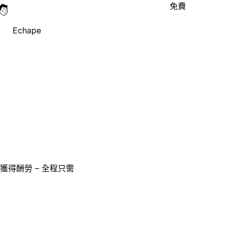
免費
Echape
獲得酬勞 – 全程只需