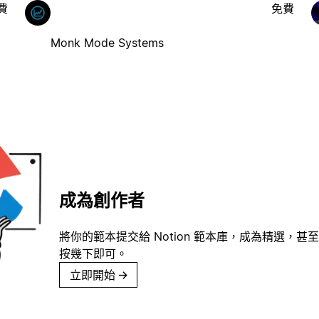
費
免費
Monk Mode Systems
成為創作者
將你的範本提交給 Notion 範本庫，成為精選，甚至
按幾下即可。
立即開始
→