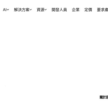
AI
解決方案
資源
開發人員
企業
定價
要求
關於