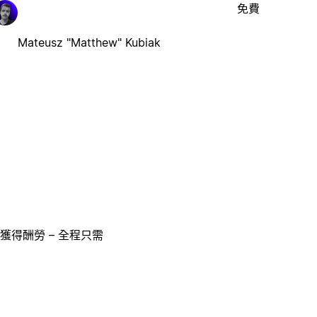
免費
Mateusz "Matthew" Kubiak
獲得酬勞 – 全程只需