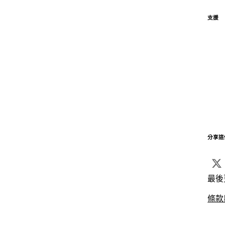
支援
分享這
最後
條款