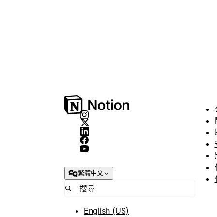
繁體中文
English (US)