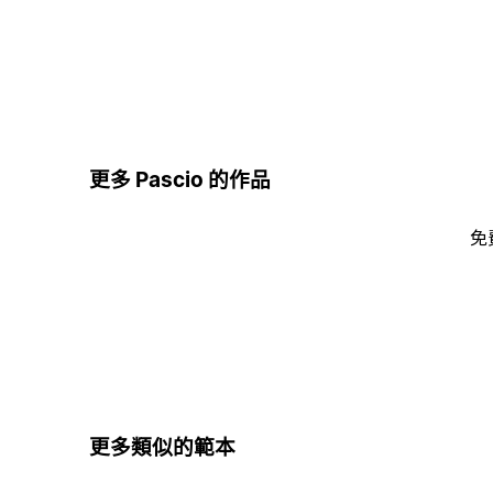
更多 Pascio 的作品
免
更多類似的範本