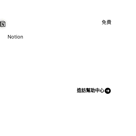
免費
Notion
造訪幫助中心