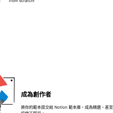
from scratch!
成為創作者
將你的範本提交給 Notion 範本庫，成為精選，甚至