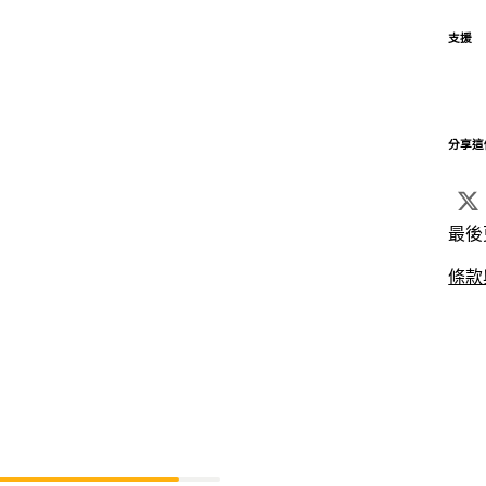
支援
分享這
最後
條款