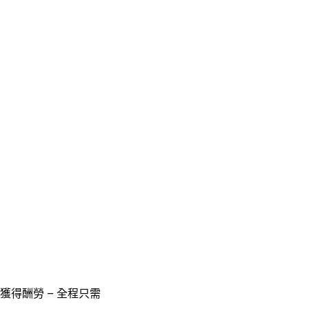
獲得酬勞 – 全程只需