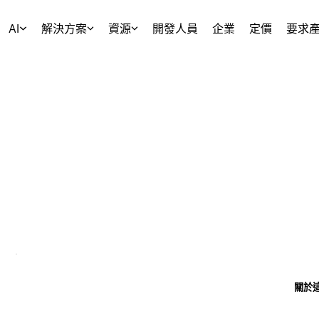
AI
解決方案
資源
開發人員
企業
定價
要求
關於