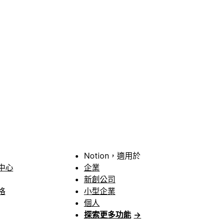
Notion，適用於
中心
企業
新創公司
格
小型企業
個人
探索更多功能
→