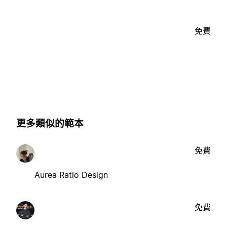
免費
更多類似的範本
免費
Aurea Ratio Design
免費