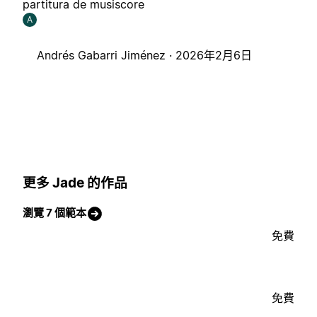
partitura de musiscore
A
Andrés Gabarri Jiménez ·
2026年2月6日
更多 Jade 的作品
瀏覽 7 個範本
免費
免費