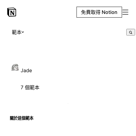
免費取得 Notion
範本
Jade
7 個範本
關於這個範本