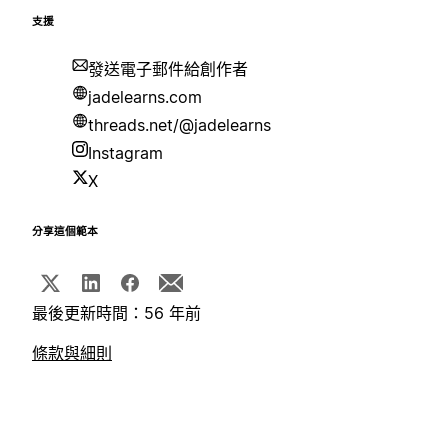
支援
發送電子郵件給創作者
jadelearns.com
threads.net/@jadelearns
Instagram
X
分享這個範本
最後更新時間：56 年前
條款與細則