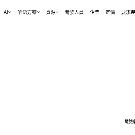
AI
解決方案
資源
開發人員
企業
定價
要求
關於