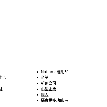
Notion，適用於
中心
企業
新創公司
格
小型企業
個人
探索更多功能
→