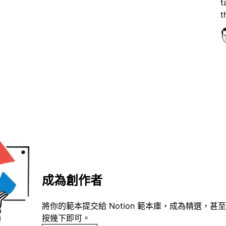
t
t
成為創作者
將你的範本提交給 Notion 範本庫，成為精選，甚至
按幾下即可。