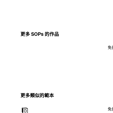
更多 SOPs 的作品
免
更多類似的範本
免