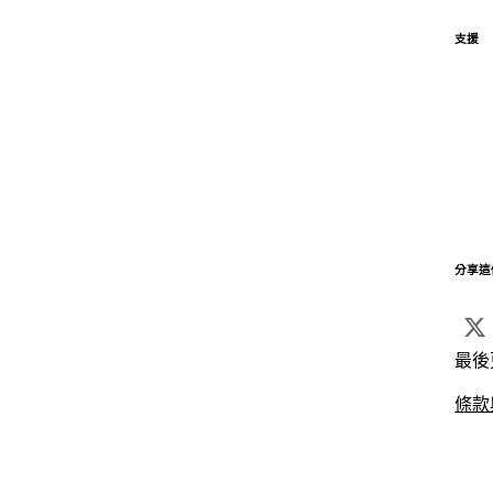
支援
分享這
最後
條款